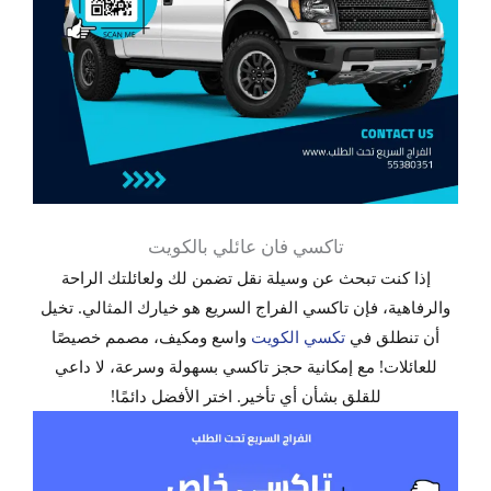
تاكسي فان عائلي بالكويت
إذا كنت تبحث عن وسيلة نقل تضمن لك ولعائلتك الراحة
والرفاهية، فإن تاكسي الفراج السريع هو خيارك المثالي. تخيل
أن تنطلق في
تكسي الكويت
واسع ومكيف، مصمم خصيصًا
للعائلات! مع إمكانية حجز تاكسي بسهولة وسرعة، لا داعي
للقلق بشأن أي تأخير. اختر الأفضل دائمًا!