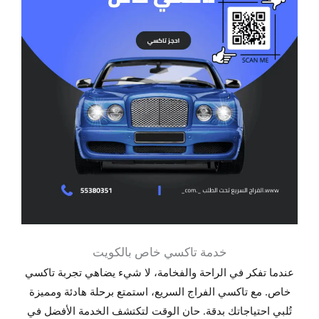
خدمة تاكسي خاص بالكويت
عندما تفكر في الراحة والفخامة، لا شيء يضاهي تجربة تاكسي
خاص. مع تاكسي الفراج السريع، استمتع برحلة هادئة ومميزة
تُلبي احتياجاتك بدقة. حان الوقت لتكتشف الخدمة الأفضل في