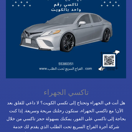
تاكسي الجهراء
هل أنت في الجهراء وتحتاج إلى تكسي الكويت؟ لا داعي للقلق بعد
الآن! مع تاكسي الجهراء، ستكون رحلتك مريحة وسريعة. إذا كنت
بحاجة إلى تاكسي على الفور، يمكنك بسهولة حجز تاكسي من خلال
شركة أجرة الفراج السريع تحت الطلب الذي يقدم لك خدمة