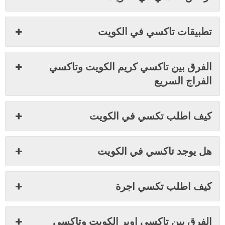
تطبيقات تاكسي في الكويت
الفرق بين تاكسي كريم الكويت وتاكسي
الفراج السريع
كيف اطلب تكسي في الكويت
هل يوجد تاكسي في الكويت
كيف اطلب تكسي اجرة
الفرق بين تاكسي اوبر الكويت وتاكسي