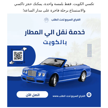
تكسي الكويت. فقط بلمسة واحدة، يمكنك حجز تاكسي
والاستمتاع برحلة فاخرة على مدار الساعة!