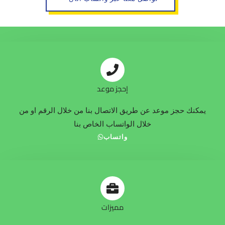
إحجز موعد
يمكنك حجز موعد عن طريق الاتصال بنا من خلال الرقم او من
خلال الواتساب الخاص بنا
واتساب
مميزات