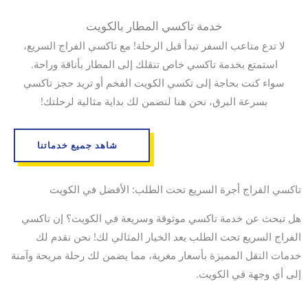
خدمة تاكسي المطار بالكويت
لا تدع متاعب السفر تبدأ قبل الرحلة! مع تاكسي الفراج السريع،
استمتع بخدمة تاكسي خاص تنقلك إلى المطار بأناقة وراحة.
سواء كنت بحاجة إلى تكسي الكويت الفخم أو تريد حجز تاكسي
بسرعة البرق، نحن هنا لنضمن لك بداية مثالية لرحلتك!
شاهد جميع خدماتنا
تاكسي الفراج أجرة السريع تحت الطلب: الأفضل في الكويت
هل تبحث عن خدمة تاكسي موثوقة وسريعة في الكويت؟ إن تاكسي
الفراج السريع تحت الطلب يعد الخيار المثالي لك! نحن نقدم لك
خدمات النقل المميزة بأسعار مغرية، مما يضمن لك رحلة مريحة وآمنة
إلى أي وجهة في الكويت.