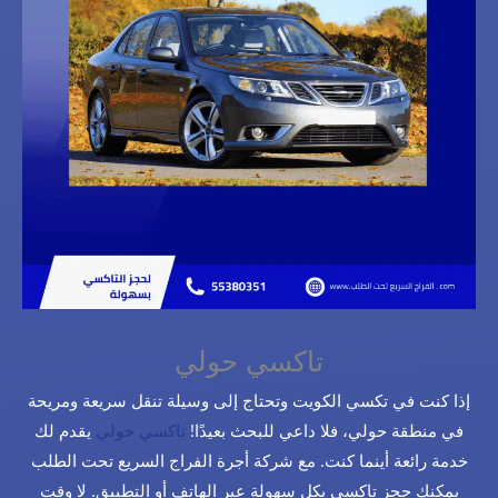
تاكسي حولي
إذا كنت في تكسي الكويت وتحتاج إلى وسيلة تنقل سريعة ومريحة
في منطقة حولي، فلا داعي للبحث بعيدًا!
تاكسي حولي
يقدم لك
خدمة رائعة أينما كنت. مع شركة أجرة الفراج السريع تحت الطلب
يمكنك حجز تاكسي بكل سهولة عبر الهاتف أو التطبيق. لا وقت