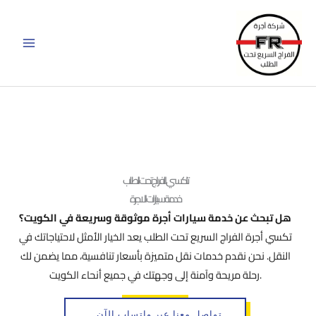
خطي
لى
لمحتوى
تاكسي الفراج تحت الطلب
خدمة سيارات الاجرة
هل تبحث عن خدمة سيارات أجرة موثوقة وسريعة في الكويت؟
تكسي أجرة الفراج السريع تحت الطلب يعد الخيار الأمثل لاحتياجاتك في
النقل. نحن نقدم خدمات نقل متميزة بأسعار تنافسية، مما يضمن لك
رحلة مريحة وآمنة إلى وجهتك في جميع أنحاء الكويت.
تواصل معنا عبر واتساب الآن