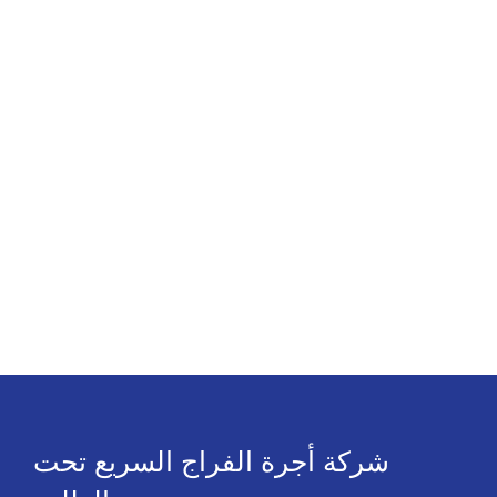
شركة أجرة الفراج السريع تحت