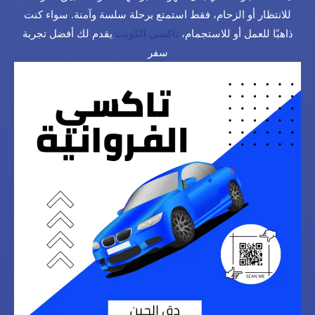
للانتظار أو الزحام، فقط استمتع برحلة سلسة وآمنة. سواء كنت
ذاهبًا للعمل أو للاستجمام،
تاكسي الكويت
يقدم لك أفضل تجربة
سفر