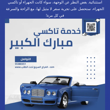
استثنائية. بغض النظر عن الوجهة، سواء كانت الجهراء أو تاكسي
الجهراء، ستحصل على تجربة سفر لا مثيل لها، مع الراحة والسرعة
في كل مرة!