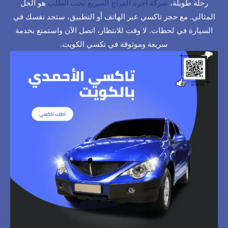
رحلة طويلة،
شركة أجرة الفراج السريع تحت الطلب
هو الحل
المثالي. مع حجز تاكسي عبر الهاتف أو التطبيق، ستجد نفسك في
السيارة في لحظات. لا وقت للانتظار، اتصل الآن واستمتع بخدمة
سريعة وموثوقة في تكسي الكويت.