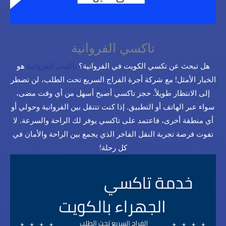
تاكسي الفروانية
هل تبحث عن تكسي الكويت في الفروانية؟
تاكسي الفروانية
هو
الخيار الأمثل! مع شركة أجرة الفراج السريع تحت الطلب، لن تضطر
إلى الانتظار طويلاً. حجز تاكسي أصبح أسهل من أي وقت مضى،
سواء عبر الهاتف أو التطبيق. إذا كنت تتنقل بين الفروانية وحولي أو
أي منطقة أخرى، فاعتمد على تاكسي يوفر لك الراحة والسرعة. لا
تفوت فرصة تجربة النقل الفاخر الذي يجمع بين الراحة والأمان في
كل رحلة!