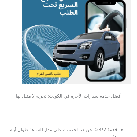
أفضل خدمة سيارات الأجرة في الكويت: تجربة لا مثيل لها
خدمة 24/7:
نحن هنا لخدمتك على مدار الساعة طوال أيام