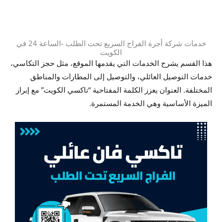
خدمات شركة أجرة الفراج السريع تحت الطلب -الساعة 24 في
الكويت
هذا القسم يشرح الخدمات التي يقدمها الموقع، مثل حجز التكاسي،
خدمات التوصيل العائلي، والتوصيل إلى المطارات والمناطق
المختلفة. العنوان يعزز الكلمة المفتاحية “تاكسي الكويت” مع إبراز
الميزة الأساسية وهي الخدمة المستمرة.