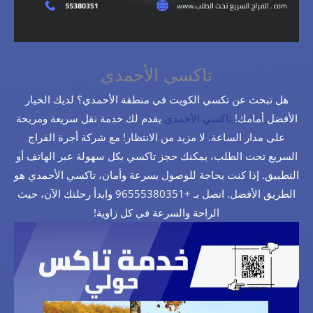
تاكسي الأحمدي
هل تبحث عن تكسي الكويت في منطقة الأحمدي؟ لديك الخيار
الأفضل أمامك!
تاكسي الأحمدي
يقدم لك خدمة نقل سريعة ومريحة
على مدار الساعة. لا مزيد من الانتظار! مع شركة أجرة الفراج
السريع تحت الطلب، يمكنك حجز تاكسي بكل سهولة عبر الهاتف أو
التطبيق. إذا كنت بحاجة للوصول بسرعة وأمان، تاكسي الأحمدي هو
الطريق الأفضل. اتصل بـ +96555380351 وابدأ رحلتك الآن، حيث
الراحة والسرعة في كل زاوية!