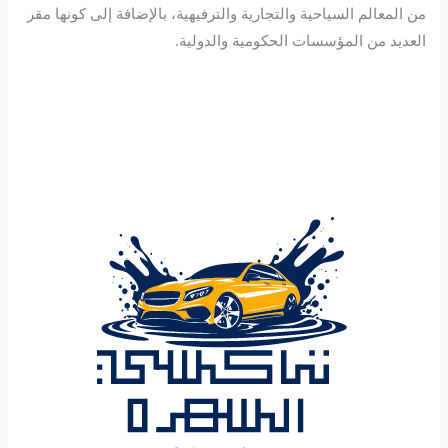
من المعالم السياحية والتجارية والترفيهية، بالإضافة إلى كونها مقر
العديد من المؤسسات الحكومية والدولية.