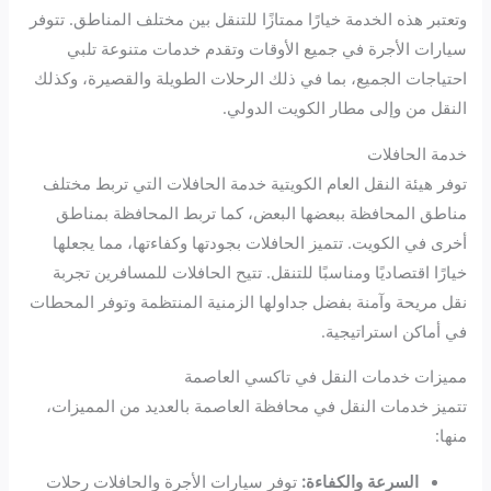
وتعتبر هذه الخدمة خيارًا ممتازًا للتنقل بين مختلف المناطق. تتوفر
سيارات الأجرة في جميع الأوقات وتقدم خدمات متنوعة تلبي
احتياجات الجميع، بما في ذلك الرحلات الطويلة والقصيرة، وكذلك
النقل من وإلى مطار الكويت الدولي.
خدمة الحافلات
توفر هيئة النقل العام الكويتية خدمة الحافلات التي تربط مختلف
مناطق المحافظة ببعضها البعض، كما تربط المحافظة بمناطق
أخرى في الكويت. تتميز الحافلات بجودتها وكفاءتها، مما يجعلها
خيارًا اقتصاديًا ومناسبًا للتنقل. تتيح الحافلات للمسافرين تجربة
نقل مريحة وآمنة بفضل جداولها الزمنية المنتظمة وتوفر المحطات
في أماكن استراتيجية.
مميزات خدمات النقل في تاكسي العاصمة
تتميز خدمات النقل في محافظة العاصمة بالعديد من المميزات،
منها:
السرعة والكفاءة:
توفر سيارات الأجرة والحافلات رحلات