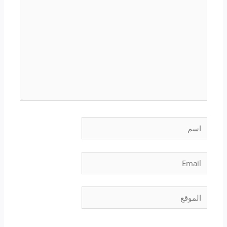
اسم
Email
الموقع