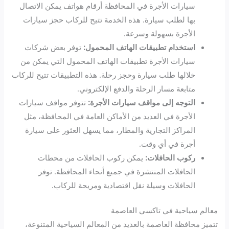
سيارات الأجرة في المحافظة أرقام هواتف يمكن الاتصال
بها لطلب سيارة. هذه الخدمة تتيح للركاب حجز سيارات
الأجرة بسهولة وسرعة.
استخدام تطبيقات الهاتف المحمول:
توفر بعض شركات
سيارات الأجرة تطبيقات الهاتف المحمول التي يمكن من
خلالها طلب سيارة وحجز رحلة. هذه التطبيقات تتيح للركاب
متابعة مسار الرحلة والدفع الإلكتروني.
التوجه إلى مواقف سيارات الأجرة:
تتوفر مواقف سيارات
الأجرة في العديد من الأماكن العامة في المحافظة، مثل
المراكز التجارية والمطار، مما يسهل العثور على سيارة
أجرة في أي وقت.
ركوب الحافلات:
يمكن ركوب الحافلات من محطات
الحافلات المنتشرة في جميع أنحاء المحافظة. توفر
الحافلات وسيلة نقل اقتصادية ومريحة للركاب.
معالم سياحية في تاكسي العاصمة
تتميز محافظة العاصمة بالعديد من المعالم السياحية المتنوعة،