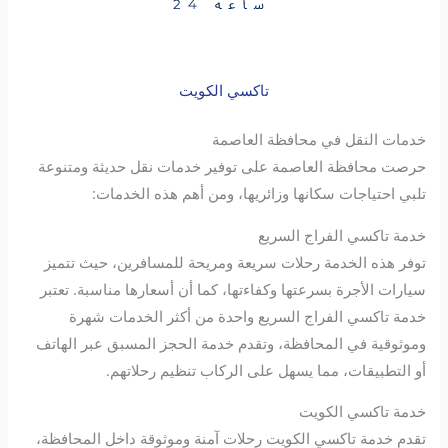
تاكسي الكويت
خدمات النقل في محافظة العاصمة
حرصت محافظة العاصمة على توفير خدمات نقل حديثة ومتنوعة
تلبي احتياجات سكانها وزائريها، ومن أهم هذه الخدمات:
خدمة تاكسي الفراج السريع
توفر هذه الخدمة رحلات سريعة ومريحة للمسافرين، حيث تتميز
سيارات الأجرة بسرعتها وكفاءتها، كما أن أسعارها مناسبة. تعتبر
خدمة تاكسي الفراج السريع واحدة من أكثر الخدمات شهرة
وموثوقية في المحافظة، وتقدم خدمة الحجز المسبق عبر الهاتف
أو التطبيقات، مما يسهل على الركاب تنظيم رحلاتهم.
خدمة تاكسي الكويت
تقدم خدمة تاكسي الكويت رحلات آمنة وموثوقة داخل المحافظة،