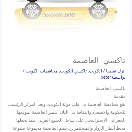
تاكسي العاصمة
اترك تعليقاً
/
الكويت
,
تاكسي الكويت
,
محافظات الكويت
/
بواسطة
peter
تاكسي العاصمة
مقدمة
تقع محافظة العاصمة في قلب دولة الكويت، وتعد المركز الرئيسي
للحكومة والاقتصاد والثقافة في البلاد. تتميز العاصمة بموقعها
الجغرافي الاستراتيجي على ساحل الخليج العربي، مما يجعلها
محط أنظار الزوار والمستثمرين. تضم العاصمة مجموعة متنوعة