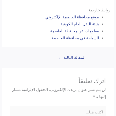
روابط خارجية
موقع محافظة العاصمة الإلكتروني
هيئة النقل العام الكويتية
معلومات عن محافظة العاصمة
السياحة في محافظة العاصمة
المقالة التالية
←
اترك تعليقاً
لن يتم نشر عنوان بريدك الإلكتروني.
الحقول الإلزامية مشار
إليها بـ
*
اكتب
هنا...