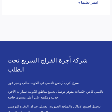
شركة أجرة الفراج السريع تحت
الطلب
سرع أقرب أرخص تاكسي في الكويت طلب وحجز فورا
تاكسي كابتن 24ساعة متوفر توصيل لجميع مناطق الكويت سيارات الأجرة
حديثة ومكيفة علي أعلي مستوي خاصة
توصيل لجميع الأماكن والمنافذ الحدودية العبدلي خيران الوفرة النوصيب