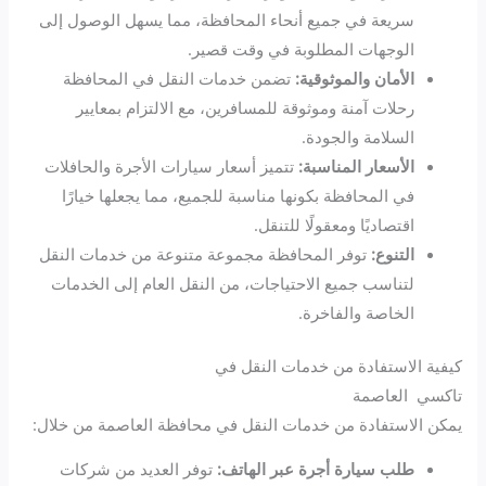
سريعة في جميع أنحاء المحافظة، مما يسهل الوصول إلى
الوجهات المطلوبة في وقت قصير.
الأمان والموثوقية:
تضمن خدمات النقل في المحافظة
رحلات آمنة وموثوقة للمسافرين، مع الالتزام بمعايير
السلامة والجودة.
الأسعار المناسبة:
تتميز أسعار سيارات الأجرة والحافلات
في المحافظة بكونها مناسبة للجميع، مما يجعلها خيارًا
اقتصاديًا ومعقولًا للتنقل.
التنوع:
توفر المحافظة مجموعة متنوعة من خدمات النقل
لتناسب جميع الاحتياجات، من النقل العام إلى الخدمات
الخاصة والفاخرة.
كيفية الاستفادة من خدمات النقل في
تاكسي العاصمة
يمكن الاستفادة من خدمات النقل في محافظة العاصمة من خلال:
طلب سيارة أجرة عبر الهاتف:
توفر العديد من شركات