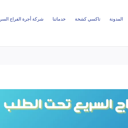
المدونة
تاكسي كشخة
خدماتنا
شركة أجرة الفراج السر