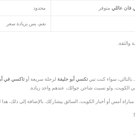
 فان عائلي
متوفر
محدود
نعم، بس بزيادة سعر
 والثقة.
 بالتالي، سواء كنت تبي
تكسي أبو حليفة
لرحلة سريعة أو
تاكسي في أبو
ي الكويت، ولو نسيت شاحن جوالك، عندهم واحد زيادة.
باراة أمس أو أخبار الكويت، السائق بيشاركك. بالإضافة إلى ذلك، هذا 