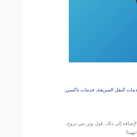
مات النقل السريعة
,
خدمات تاكسي
,
لإضافة إلى ذلك، قول وين تبي تروح،