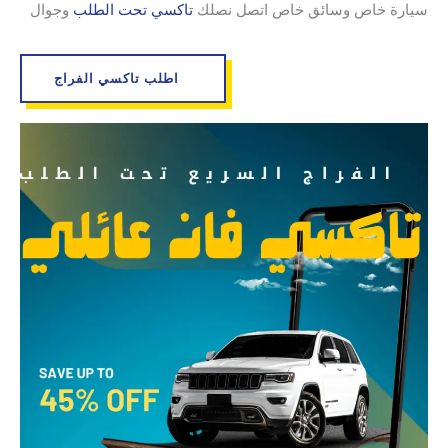
سيارة خاص وسائق خاص اتصل نصلك
تاكسي تحت الطلب
وجوال
اطلب تاكسي الفراج