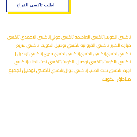
اطلب تاكسي الفراج
تاكسي الكويت|تاكسي العاصمه تاكسي حولي|تاكسي الاحمدي تاكسي
مبارك الكبير تاكسي الفروانية تاكسي توصيل الكويت تاكسي سريع |
تاكسي|تكسي|تكسى|تاكسي|تاكسى|تكسي سريع |تاكسي توصيل |
تاكسي بالكويت |تاكسي توصيل بالكويت|تاكسي تحت الطلب|تاكسي
تاكسي توصيل لجميع
اجرة |تاكسى تحت الطلب |تاكسي جوال|تاكسي
مناطق الكويت
تاكسي|تاكسي الجهراء|تاكسي سعدالعبدالله|تاكسي النسيم |تاكسي
جابر الاحمد|تاكسي تيماء|تاكسي العبدالي|تاكسي الواحه|تاكسي الدوحه|
تاكسي شمال غرب الصليبخات |تاكسي الصليبيه|تاكسى|تاكسي|taxi|
شركة تاكسي |تاكسى|تاكسي الكويت|تاكسي النهضه|تاكسي الفردوس|
تاكسي|تاكسي|تاكسي|الاندلس|تاكسي عبدالله مبارك |تاكسي المنطقه