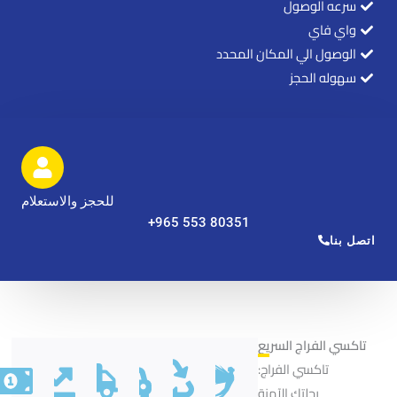
سرعه الوصول
واي فاي
الوصول الي المكان المحدد
سهوله الحجز
للحجز والاستعلام
اتصل بنا
تاكسي الفراج السريع
تاكسي الفراج:
رحلتك الآمنة