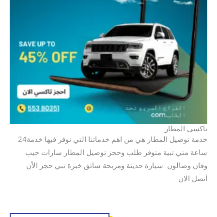
تاكسي المطار
خدمة توصيل المطار هي من اهم خدماتنا التي نوفر فيها خدمة24
ساعة متي تبية متوفر طلب وحجز توصيل المطار سارات جيب
وفان وصالون سيارة حديثة ومريحة سائق خبرة تبي حجز الأن
أتصل الان