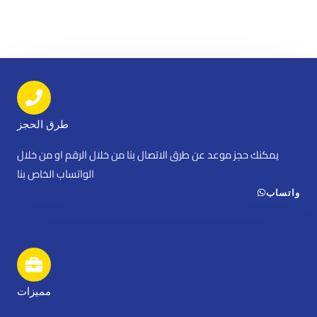
طرق الحجز
يمكنك حجز موعد عن طرق الاتصال بنا من خلال الرقم او من خلال
الواتساب الخاص بنا
واتساب
مميزات