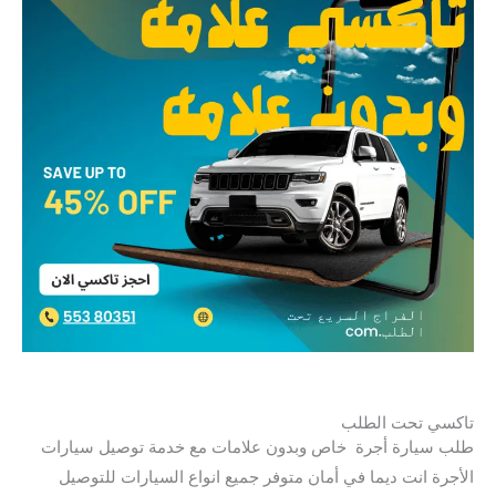
تاكسي تحت الطلب
طلب سيارة أجرة خاص وبدون علامات مع خدمة توصيل سيارات
الأجرة انت ديما في أمان متوفر جميع انواع السيارات للتوصيل