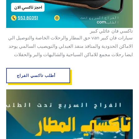
تاكسي فان عائلي كبير
سيارات فان كبير van حق المطار والرحلات الخاصة والتوصيل الي
الاماكن الحدودية والمنافذ منفذ العبدلي والنويصيب السالمي يوحد
ايضا رحلات مجمع للاماكن السياحية والشاليهات والبر والحفلات
أطلب تاكسي الفراج