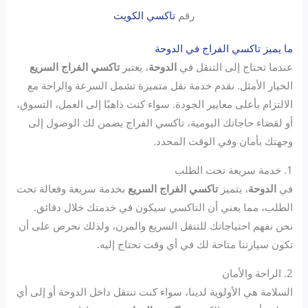
رقم
تاكسي الكويت
ما يميز تاكسي الفراج في الدوحة
عندما تحتاج إلى التنقل في
الدوحة
، يعتبر
تاكسي الفراج السريع
الخيار الأمثل. نقدم خدمة نقل متميزة تشمل السرعة والراحة مع
الالتزام بأعلى معايير الجودة. سواء كنت ذاهبًا إلى العمل، التسوق،
أو لقضاء حاجاتك اليومية، تاكسي الفراج يضمن لك الوصول إلى
وجهتك بأمان وفي الوقت المحدد.
1. خدمة سريعة تحت الطلب
في
الدوحة
، يتميز
تاكسي الفراج السريع
بخدمة سريعة وفعالة تحت
الطلب، مما يعني أن التاكسي سيكون في خدمتك خلال دقائق.
نحن نفهم احتياجاتك للتنقل السريع والمرن، ولذلك نحرص على أن
تكون سيارتنا متاحة لك في أي وقت تحتاج إليه.
2. الراحة والأمان
السلامة هي الأولوية لدينا، سواء كنت تنتقل داخل الدوحة أو إلى أي