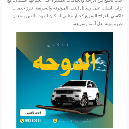
حيث تجمع بين الراحة والخدمات المميزة التي يحتاجها السكان. مع
تزايد الطلب على وسائل النقل الموثوقة والسريعة، تبرز خدمات
تاكسي الفراج السريع
كخيار مثالي لسكان الدوحة الذين يبحثون
عن وسيلة نقل آمنة وسريعة.