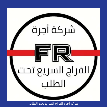
شركة أجرة الفراج السريع تحت الطلب