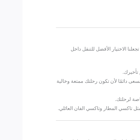
جعلنا الاختيار الأفضل للتنقل داخل
تأخيرك.
نسعى دائمًا لأن تكون رحلتك ممتعة وخالية
اصة لرحلتك.
ثل تاكسي المطار وتاكسي الفان العائلي.