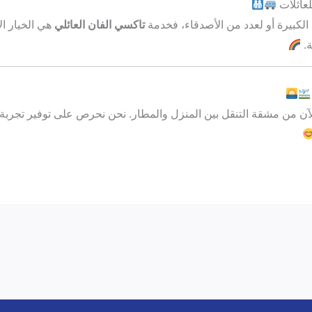
لعائلات
الكبيرة أو لعدد من الأصدقاء، فخدمة
تاكسي الفان العائلي
هي الخيار ال
ة.
الآن من مشقة التنقل بين المنزل والمطار. نحن نحرص على توفير تجرب