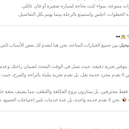
ارات متنوعة، سواء كنت بحاجة لسيارة صغيرة أو فان عائلي.
ه الخطوات، اجلس واستمتع بالرحلة بينما نهتم بكل التفاصيل.
؟
يحيل
بين جميع الخيارات المتاحة. نحن هنا لنقدم لك بعض الأسباب التي ت
 بتوفير تجربة دقيقة، حيث نصل في الوقت المحدد لضمان راحتك وعدم 
ن لا نقدم مجرد خدمة نقل، بل نقدم تجربة مليئة بالراحة والمرح، حيث 
ا فقط محترفين، بل يمتازون بروح الفكاهة واللطف، مما يضيف متعة خ
: نحن لا نقدم خدمة واحدة، بل عدة خدمات تلبي احتياجات الجميع، م