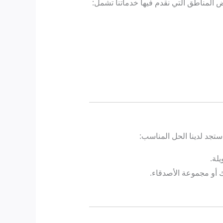
المناطق التي نقدم فيها خدماتنا تشمل:
تجد لدينا الحل المناسب:
لة.
ك أو مجموعة الأصدقاء.