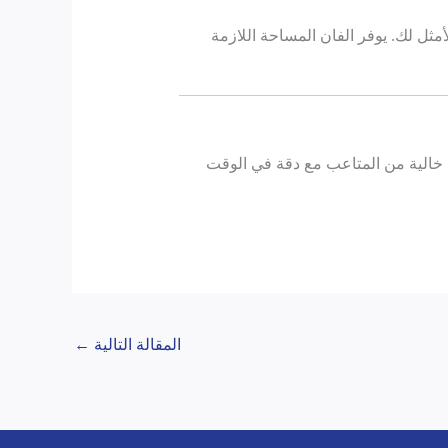
أمثل لك. يوفر الفان المساحة اللازمة
ة خالية من المتاعب مع دقة في الوقت
المقالة التالية
←