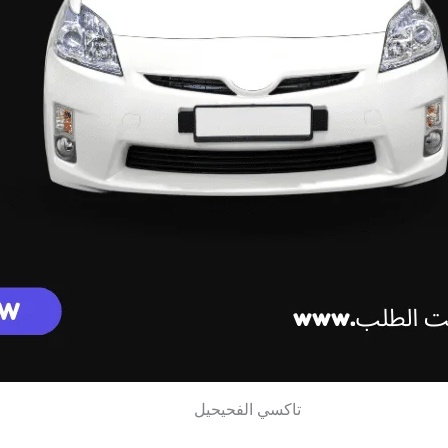
تاكسي الفحيحيل