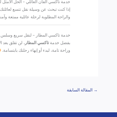
خدمة تاكسي الفان العائلي – الحل الأمثل ل
إذا كنت تبحث عن وسيلة نقل تتسع لعائلتك 
والراحة المطلوبة لرحلة عائلية ممتعة وآمن
خدمة تاكسي المطار – لنقل سريع وسلس
بفضل خدمة
تاكسي المطار
، لن تقلق بعد 
وراحة تامة، لبدء أو إنهاء رحلتك بابتسامة.
→
المقالة السابقة