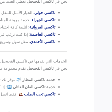
نحن في
تاكسي الفحيحيل
نغطي العديد من 
تاكسي حولي
: الخيار الأمثل للتنقل
تاكسي الجهراء
: خدمة مريحة للمنا
تاكسي الفروانية
: لتلبية كافة احتيا
تاكسي العاصمة
: إذا كنت ترغب في 
تاكسي الأحمدي
: تنقل سهل وسريع
الخدمات التي نقدمها في تاكسي الفحيحيل
نحن في
تاكسي الفحيحيل
نقدم مجموعة من ا
خدمة تاكسي المطار
: توفر لك 
خدمة تاكسي الفان العائلي
: إذا
تاكسي تحت الطلب
: فقط اتصل 