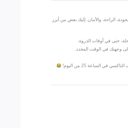
ودة، الراحة، والأمان. إليك بعض من أبرز
ة، حتى في أوقات الذروة.
لى وجهتك في الوقت المحدد.
ي في الساعة 25 من اليوم!