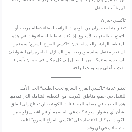
كبيرة أثناء التنقل.
تاكسي خيران
تعتبر منطقة خيران من الوجهات الرائعة لقضاء عطلة مريحة أو
التمتع بعطلة نهاية الأسبوع. إذا كنت تخطط لقضاء وقت في هذه
المنطقة الهادئة والجميلة، فإن “تاكسي الفراج السريع” سيضمن
لك تجربة تنقل سلسة ومريحة. من المنازل الفاخرة إلى الشواطئ
الساحرة، ستتمكن من الوصول إلى كل مكان في خيران بأسرع
وقت وبأعلى مستويات الراحة.
تعتبر خدمة “تاكسي الفراج السريع تحت الطلب” الحل الأمثل
للتنقل بين جميع مناطق الكويت. مع التغطية الشاملة التي تقدمها
هذه الخدمة في معظم المحافظات الكويتية، لن تحتاج إلى القلق
بشأن أي مشوار. سواء كنت في العاصمة أو في أقصى زاوية من
الكويت، يمكنك الاعتماد على “تاكسي الفراج السريع” لتلبية
احتياجاتك في أي وقت.