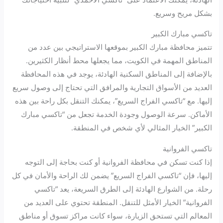
بشكل مريح وسريع.
تاكسي مبارك الكبير
تتميز محافظة مبارك الكبير بموقعها الاستراتيجي بين عدد من
المناطق المهمة في الكويت، مما يجعلها محط أنظار الكثيرين.
بالإضافة إلى المناطق السكنية الهادئة، يوجد في هذه المحافظة
العديد من الأسواق التجارية والمرافق التي تحتاج إلى وصول سريع
إليها. مع “تاكسي الفراج السريع”، يمكنك التنقل بكل راحة بين هذه
الأماكن. سرعة الوصول وجودة الخدمة تجعل من “تاكسي مبارك
الكبير” الخيار المثالي لأي شخص في المنطقة.
تاكسي الفروانية
إذا كنت تسكن في محافظة الفروانية أو كنت بحاجة إلى التوجه
إليها، فإن “تاكسي الفراج السريع” يضمن لك الراحة والأمان في كل
رحلة. من الشوارع الهادئة إلى الطرق السريعة، يعد “تاكسي
الفروانية” الخيار الأمثل للتنقل. المنطقة تحتوي على العديد من
المعالم التي تستحق الزيارة، سواء كانت مراكز تسوق أو مناطق