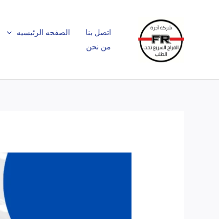
خطي
لى
اتصل بنا
الصفحه الرئيسيه
لمحتوى
من نحن