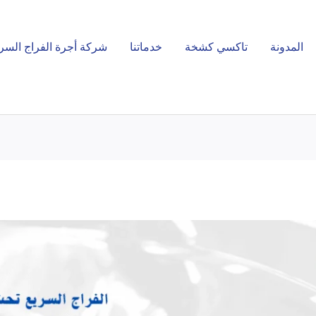
المدونة
تاكسي كشخة
خدماتنا
شركة أجرة الفراج السر