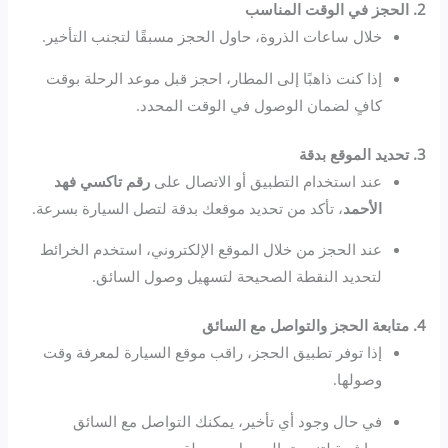
2. الحجز في الوقت المناسب
خلال ساعات الذروة، حاول الحجز مسبقًا لتجنب التأخير.
إذا كنت ذاهبًا إلى المطار، احجز قبل موعد الرحلة بوقت
كافٍ لضمان الوصول في الوقت المحدد.
3. تحديد الموقع بدقة
عند استخدام التطبيق أو الاتصال على
رقم تاكسي فهد
الأحمد
، تأكد من تحديد موقعك بدقة لتصل السيارة بسرعة.
عند الحجز من خلال الموقع الإلكتروني، استخدم الخرائط
لتحديد النقطة الصحيحة لتسهيل وصول السائق.
4. متابعة الحجز والتواصل مع السائق
إذا توفر تطبيق الحجز، راقب موقع السيارة لمعرفة وقت
وصولها.
في حال وجود أي تأخير، يمكنك التواصل مع السائق
مباشرة لتنسيق الوصول بسهولة.