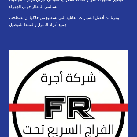
السالمي المطار حولي الجهراء
وفرنا لك أفضل السيارات العائلية التي تسطيع من خلالها أن تصطحب
جميع أفراد المنزل والشنط للتوصيل