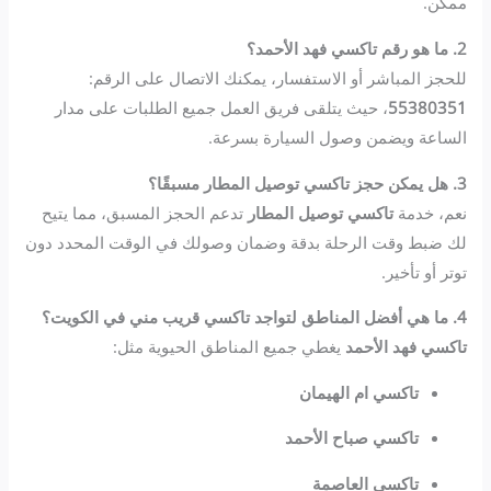
ممكن.
2. ما هو رقم تاكسي فهد الأحمد؟
للحجز المباشر أو الاستفسار، يمكنك الاتصال على الرقم:
55380351
، حيث يتلقى فريق العمل جميع الطلبات على مدار
الساعة ويضمن وصول السيارة بسرعة.
3. هل يمكن حجز تاكسي توصيل المطار مسبقًا؟
نعم، خدمة
تاكسي توصيل المطار
تدعم الحجز المسبق، مما يتيح
لك ضبط وقت الرحلة بدقة وضمان وصولك في الوقت المحدد دون
توتر أو تأخير.
4. ما هي أفضل المناطق لتواجد تاكسي قريب مني في الكويت؟
تاكسي فهد الأحمد
يغطي جميع المناطق الحيوية مثل:
تاكسي ام الهيمان
تاكسي صباح الأحمد
تاكسي العاصمة