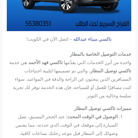
تاكسي ميناء عبدالله
– اتصل الآن في الكويت!
خدمات التوصيل الخاصة بالمطار
واحدة من أبرز الخدمات التي يقدّمها
تاكسي فهد الأحمد
هي خدمة
تاكسي توصيل المطار
، والتي تم تصميمها لتلبية احتياجات
المسافرين الذين يبحثون عن الراحة والدقة في المواعيد. سواء
كنت مسافرًا للعمل أو للسياحة، فإن هذه الخدمة توفر لك تجربة
سلسة وخالية من التوتر.
مميزات تاكسي توصيل المطار
الوصول في الوقت المحدد:
عند الحجز المسبق، تصل
السيارة إلى موقعك في الوقت الذي حددته، مما يضمن
وصولك إلى المطار قبل موعد رحلتك بساعات كافية.