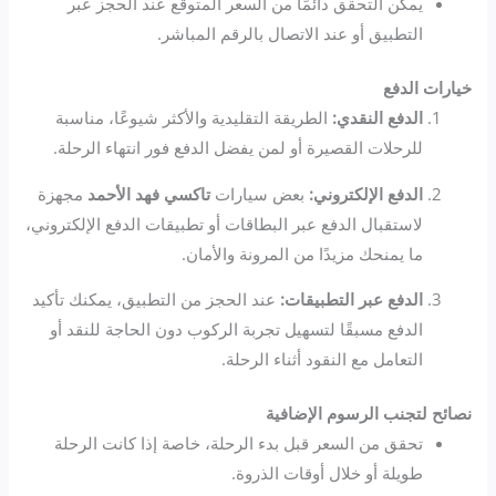
يمكن التحقق دائمًا من السعر المتوقع عند الحجز عبر
التطبيق أو عند الاتصال بالرقم المباشر.
خيارات الدفع
الدفع النقدي:
الطريقة التقليدية والأكثر شيوعًا، مناسبة
للرحلات القصيرة أو لمن يفضل الدفع فور انتهاء الرحلة.
الدفع الإلكتروني:
بعض سيارات
تاكسي فهد الأحمد
مجهزة
لاستقبال الدفع عبر البطاقات أو تطبيقات الدفع الإلكتروني،
ما يمنحك مزيدًا من المرونة والأمان.
الدفع عبر التطبيقات:
عند الحجز من التطبيق، يمكنك تأكيد
الدفع مسبقًا لتسهيل تجربة الركوب دون الحاجة للنقد أو
التعامل مع النقود أثناء الرحلة.
نصائح لتجنب الرسوم الإضافية
تحقق من السعر قبل بدء الرحلة، خاصة إذا كانت الرحلة
طويلة أو خلال أوقات الذروة.