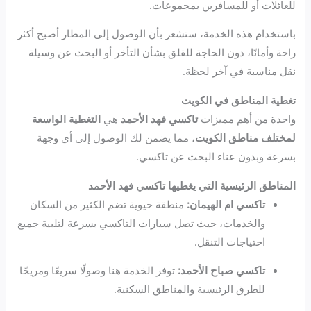
للعائلات أو للمسافرين بمجموعات.
باستخدام هذه الخدمة، ستشعر بأن الوصول إلى المطار أصبح أكثر
راحة وأمانًا، دون الحاجة للقلق بشأن التأخر أو البحث عن وسيلة
نقل مناسبة في آخر لحظة.
تغطية المناطق في الكويت
واحدة من أهم مميزات
تاكسي فهد الأحمد
هي
التغطية الواسعة
لمختلف مناطق الكويت
، مما يضمن لك الوصول إلى أي وجهة
بسرعة وبدون عناء البحث عن تاكسي.
المناطق الرئيسية التي يغطيها تاكسي فهد الأحمد
تاكسي ام الهيمان:
منطقة حيوية تضم الكثير من السكان
والخدمات، حيث تصل سيارات التاكسي بسرعة لتلبية جميع
احتياجات التنقل.
تاكسي صباح الأحمد:
توفر الخدمة هنا وصولًا سريعًا ومريحًا
للطرق الرئيسية والمناطق السكنية.