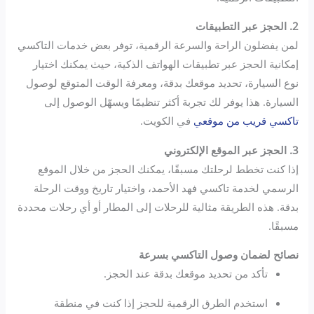
2. الحجز عبر التطبيقات
لمن يفضلون الراحة والسرعة الرقمية، توفر بعض خدمات التاكسي
إمكانية الحجز عبر تطبيقات الهواتف الذكية، حيث يمكنك اختيار
نوع السيارة، تحديد موقعك بدقة، ومعرفة الوقت المتوقع لوصول
السيارة. هذا يوفر لك تجربة أكثر تنظيمًا ويسهّل الوصول إلى
تاكسي قريب من موقعي
في الكويت.
3. الحجز عبر الموقع الإلكتروني
إذا كنت تخطط لرحلتك مسبقًا، يمكنك الحجز من خلال الموقع
الرسمي لخدمة تاكسي فهد الأحمد، واختيار تاريخ ووقت الرحلة
بدقة. هذه الطريقة مثالية للرحلات إلى المطار أو أي رحلات محددة
مسبقًا.
نصائح لضمان وصول التاكسي بسرعة
تأكد من تحديد موقعك بدقة عند الحجز.
استخدم الطرق الرقمية للحجز إذا كنت في منطقة