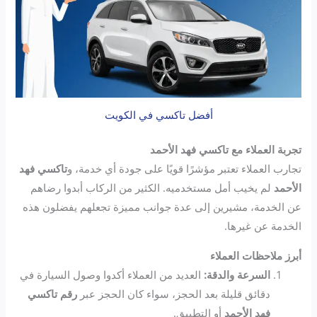
أفضل تاكسي في الكويت
تجربة العملاء مع تاكسي فهد الأحمد
تجارب العملاء تعتبر مؤشرًا قويًا على جودة أي خدمة، و
تاكسي فهد
الأحمد
لم يخيب أمل مستخدميه. الكثير من الركاب أبدوا رضاهم
عن الخدمة، مشيرين إلى عدة جوانب مميزة تجعلهم يفضلون هذه
الخدمة عن غيرها.
أبرز ملاحظات العملاء
السرعة والدقة:
العديد من العملاء أكدوا وصول السيارة في
دقائق قليلة بعد الحجز، سواء كان الحجز عبر
رقم تاكسي
فهد الأحمد
أو التطبيق.