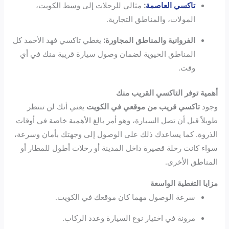
تاكسي العاصمة
:
مثالي للرحلات إلى وسط الكويت،
المولات، والمناطق التجارية.
الفروانية والمناطق المجاورة:
يغطي تاكسي فهد الأحمد كل
المناطق الحيوية لضمان وصول سيارة قريبة منك في أي
وقت.
أهمية توفر التاكسي القريب منك
وجود
تاكسي قريب من موقعي في الكويت
يعني أنك لن تنتظر
طويلاً قبل أن تصل السيارة، وهو أمر بالغ الأهمية خاصة في أوقات
الذروة. كما يساعدك ذلك على الوصول إلى وجهتك بأمان وسرعة،
سواء كانت رحلة قصيرة داخل المدينة أو رحلات أطول للمطار أو
المناطق الأخرى.
مزايا التغطية الواسعة
سرعة الوصول مهما كان موقعك في الكويت.
مرونة في اختيار نوع السيارة وعدد الركاب.