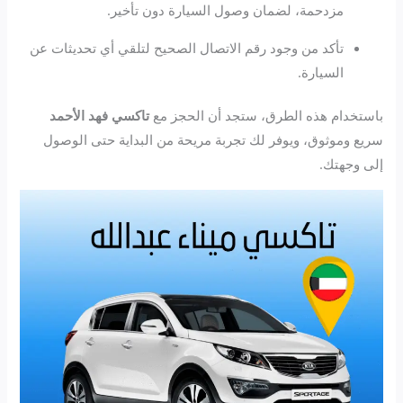
مزدحمة، لضمان وصول السيارة دون تأخير.
تأكد من وجود رقم الاتصال الصحيح لتلقي أي تحديثات عن
السيارة.
باستخدام هذه الطرق، ستجد أن الحجز مع
تاكسي فهد الأحمد
سريع وموثوق، ويوفر لك تجربة مريحة من البداية حتى الوصول
إلى وجهتك.