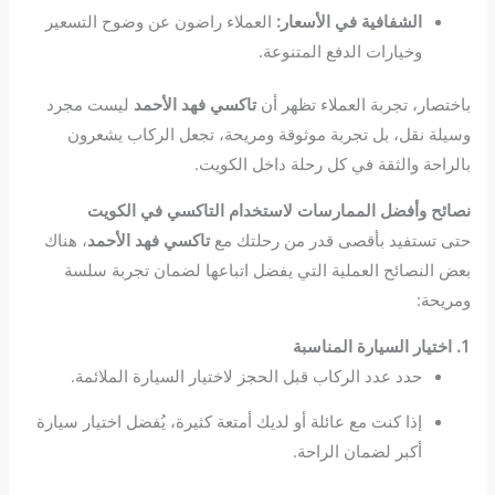
الشفافية في الأسعار:
العملاء راضون عن وضوح التسعير
وخيارات الدفع المتنوعة.
باختصار، تجربة العملاء تظهر أن
تاكسي فهد الأحمد
ليست مجرد
وسيلة نقل، بل تجربة موثوقة ومريحة، تجعل الركاب يشعرون
بالراحة والثقة في كل رحلة داخل الكويت.
نصائح وأفضل الممارسات لاستخدام التاكسي في الكويت
حتى تستفيد بأقصى قدر من رحلتك مع
تاكسي فهد الأحمد
، هناك
بعض النصائح العملية التي يفضل اتباعها لضمان تجربة سلسة
ومريحة:
1. اختيار السيارة المناسبة
حدد عدد الركاب قبل الحجز لاختيار السيارة الملائمة.
إذا كنت مع عائلة أو لديك أمتعة كثيرة، يُفضل اختيار سيارة
أكبر لضمان الراحة.