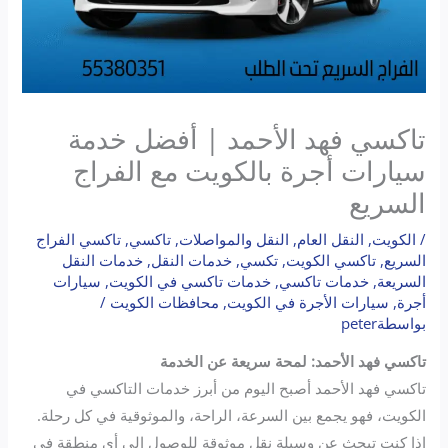
تاكسي فهد الأحمد | أفضل خدمة
سيارات أجرة بالكويت مع الفراج
السريع
/
الكويت
,
النقل العام
,
النقل والمواصلات
,
تاكسي
,
تاكسي الفراج
السريع
,
تاكسي الكويت
,
تكسي
,
خدمات النقل
,
خدمات النقل
السريعة
,
خدمات تاكسي
,
خدمات تاكسي في الكويت
,
سيارات
أجرة
,
سيارات الأجرة في الكويت
,
محافظات الكويت
/
بواسطة
peter
تاكسي فهد الأحمد: لمحة سريعة عن الخدمة
تاكسي فهد الأحمد أصبح اليوم من أبرز خدمات التاكسي في
الكويت، فهو يجمع بين السرعة، الراحة، والموثوقية في كل رحلة.
إذا كنت تبحث عن وسيلة نقل موثوقة للوصول إلى أي منطقة في