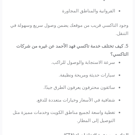
الفروانية والمناطق المجاورة
وجود التاكسي قريب من موقعك يضمن وصول سريع وسهولة في
التنقل.
5. كيف تختلف خدمة تاكسي فهد الأحمد عن غيره من شركات
التاكسي؟
سرعة الاستجابة والوصول للراكب.
سيارات حديثة ومريحة ونظيفة.
سائقون محترفون يعرفون الطرق جيدًا.
شفافية في الأسعار وخيارات متعددة للدفع.
تغطية واسعة لجميع مناطق الكويت وخدمات مميزة مثل
التوصيل إلى المطار.