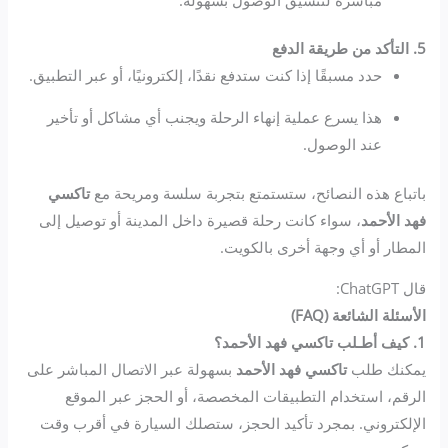
5. التأكد من طريقة الدفع
حدد مسبقًا إذا كنت ستدفع نقدًا، إلكترونيًا، أو عبر التطبيق.
هذا يسرع عملية إنهاء الرحلة ويجنب أي مشاكل أو تأخير
عند الوصول.
باتباع هذه النصائح، ستستمتع بتجربة سلسة ومريحة مع
تاكسي
فهد الأحمد
، سواء كانت رحلة قصيرة داخل المدينة أو توصيل إلى
المطار أو أي وجهة أخرى بالكويت.
قال ChatGPT:
الأسئلة الشائعة (FAQ)
1. كيف أطـلب تاكسي فهد الأحمد؟
يمكنك طلب
تاكسي فهد الأحمد
بسهولة عبر الاتصال المباشر على
الرقم، استخدام التطبيقات المخصصة، أو الحجز عبر الموقع
الإلكتروني. بمجرد تأكيد الحجز، ستصلك السيارة في أقرب وقت