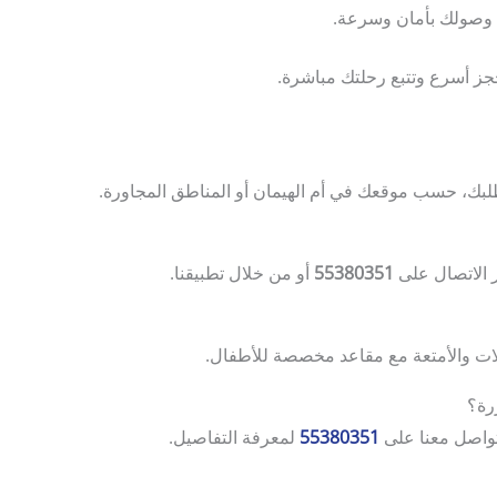
 وصولك بأمان وسرعة.
ز أسرع وتتبع رحلتك مباشرة.
 الاتصال على
55380351
أو من خلال تطبيقنا.
لات والأمتعة مع مقاعد مخصصة للأطفال.
 تواصل معنا على
55380351
لمعرفة التفاصيل.