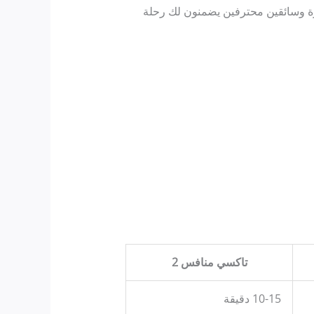
 وسائقين محترفين يضمنون لك رحلة
تاكسي منافس 2
10-15 دقيقة