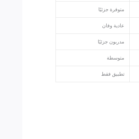
متوفرة جزئيًا
عادية وفان
مدربون جزئيًا
متوسطة
تطبيق فقط