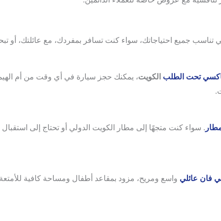
تناسب جميع احتياجاتك، سواء كنت تسافر بمفردك، مع عائلتك، أو تبحث
اكسي تحت الطلب
الكويت
، يمكنك حجز سيارة في أي وقت من أم الهيم
.
مطار
. سواء كنت متجهًا إلى مطار الكويت الدولي أو تحتاج إلى استقبا
ي فان عائلي
واسع ومريح، مزود بمقاعد أطفال ومساحة كافية للأمتعة. م