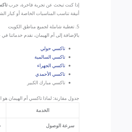
إذا كنت تبحث عن تجربة فاخرة، جرب
تاك
أنيقة تناسب المناسبات الخاصة أو كبار ال
5. تغطية شاملة لجميع مناطق الكويت
بالإضافة إلى أم الهيمان، نقدم خدماتنا في
تاكسي حولي
تاكسي السالمية
تاكسي الجهراء
تاكسي الأحمدي
تاكسي مبارك الكبير
جدول مقارنة: لماذا تاكسي أم الهيمان هو 
الخدمة
سرعة الوصول
خل