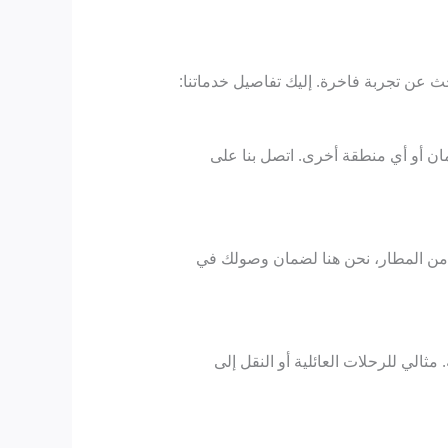
 عن تجربة فاخرة. إليك تفاصيل خدماتنا:
ان أو أي منطقة أخرى. اتصل بنا على
ل من المطار، نحن هنا لضمان وصولك في
ثالي للرحلات العائلية أو النقل إلى