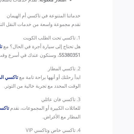
خدماتنا المتنوعة في تاكسي أم الهيمان
نقدم مجموعة واسعة من خدمات النقل التي 
1. تاكسي تحت الطلب الكويت
هل تحتاج إلى سيارة أجرة في الحال؟ مع
ت
55380351
، وسنكون عندك في أسرع وقت
2. تاكسي المطار
ابدأ رحلتك أو أنهها براحة تامة مع
تاكسي ال
الوقت المحدد مع تجربة خالية من التوتر.
3. تاكسي فان عائلي
للعائلات الكبيرة أو المجموعات، نقدم
تاكس
المطار مع الأغراض.
4. تاكسي خاص وتاكسي VIP