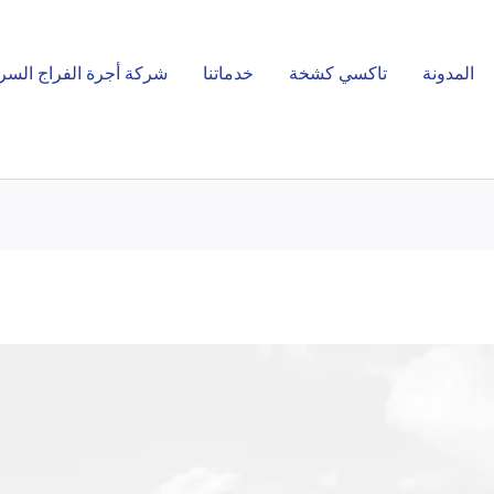
المدونة
تاكسي كشخة
خدماتنا
شركة أجرة الفراج السر