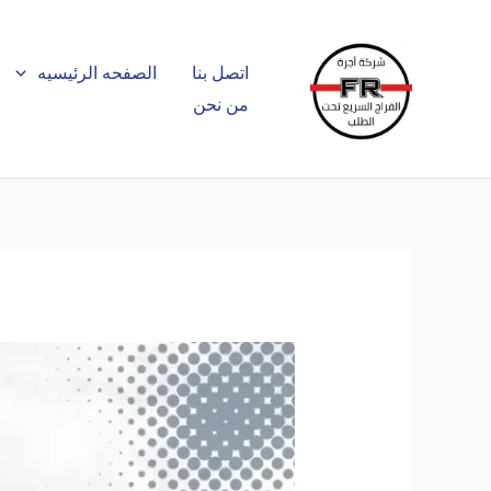
خطي
لى
اتصل بنا
الصفحه الرئيسيه
لمحتوى
من نحن