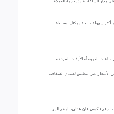
ى مدار الساعة. فريق خدمة العملاء
ز أكثر سهولة وراحة. يمكنك ببساطة
 ساعات الذروة أو الأوقات المزدحمة.
ن الأسعار عبر التطبيق لضمان الشفافية.
دور
رقم تاكسي فان عائلي
، الرقم الذي