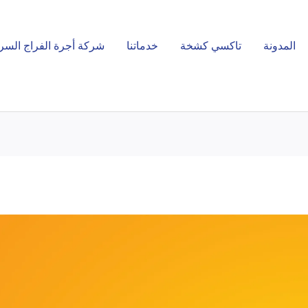
المدونة
تاكسي كشخة
خدماتنا
شركة أجرة الفراج السر