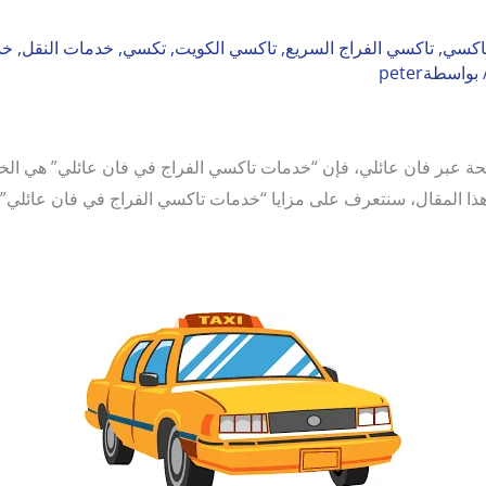
اكسي
,
تاكسي الفراج السريع
,
تاكسي الكويت
,
تكسي
,
خدمات النقل
,
خد
 بواسطة
peter
ة عبر فان عائلي، فإن “خدمات تاكسي الفراج في فان عائلي” هي الخي
 هذا المقال، سنتعرف على مزايا “خدمات تاكسي الفراج في فان عائلي”، و