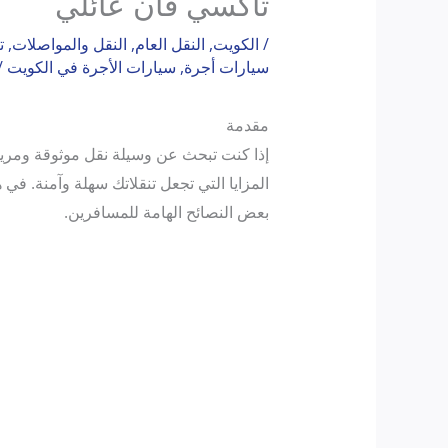
تاكسي فان عائلي
/
الكويت
,
النقل العام
,
النقل والمواصلات
,
ت
سيارات أجرة
,
سيارات الأجرة في الكويت
/
مقدمة
إذا كنت تبحث عن وسيلة نقل موثوقة ومريح
المزايا التي تجعل تنقلاتك سهلة وآمنة. في
بعض النصائح الهامة للمسافرين.