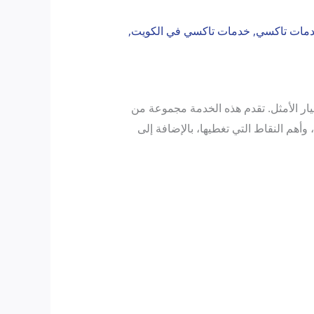
مات تاكسي
,
خدمات تاكسي في الكويت
,
ار الأمثل. تقدم هذه الخدمة مجموعة من
أهم النقاط التي تغطيها، بالإضافة إلى