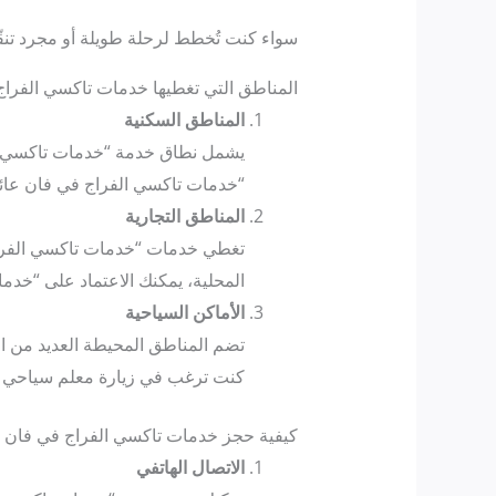
سواء كنت تُخطط لرحلة طويلة أو مجرد تنق
المناطق التي تغطيها خدمات تاكسي الفراج
المناطق السكنية
يشمل نطاق خدمة “خدمات تاكسي الف
“خدمات تاكسي الفراج في فان عائل
المناطق التجارية
تغطي خدمات “خدمات تاكسي الفراج في
المحلية، يمكنك الاعتماد على “خد
الأماكن السياحية
تضم المناطق المحيطة العديد من ال
كنت ترغب في زيارة معلم سياحي أو
كيفية حجز خدمات تاكسي الفراج في فان ع
الاتصال الهاتفي