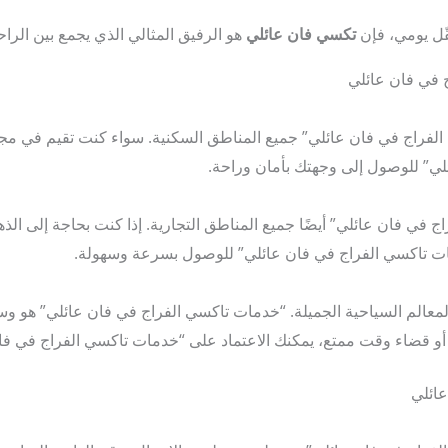
ّل يومي، فإن
تكسي فان عائلي
هو الرفيق المثالي الذي يجمع بين الراح
 في فان عائلي
راج في فان عائلي” جميع المناطق السكنية. سواء كنت تقيم في مجمع
ي” للوصول إلى وجهتك بأمان وراحة.
 فان عائلي” أيضًا جميع المناطق التجارية. إذا كنت بحاجة إلى الذهاب
مات تاكسي الفراج في فان عائلي” للوصول بسرعة وسهولة.
معالم السياحية الجميلة. “خدمات تاكسي الفراج في فان عائلي” هو وسيل
 قضاء وقت ممتع، يمكنك الاعتماد على “خدمات تاكسي الفراج في فان
ائلي