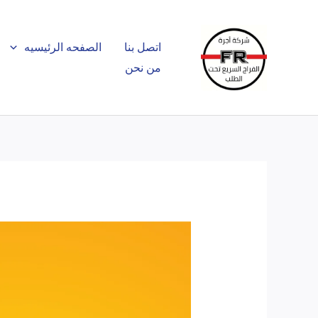
خطي
لى
اتصل بنا
الصفحه الرئيسيه
لمحتوى
من نحن