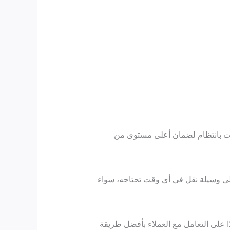
رات بانتظام لضمان أعلى مستوى من
ى وسيلة نقل في أي وقت تحتاجه، سواء
ا على التعامل مع العملاء بأفضل طريقة