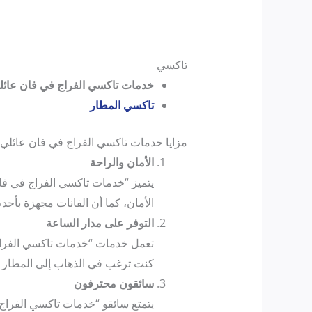
تاكسي
خدمات تاكسي الفراج في فان عائل
تاكسي المطار
مزايا خدمات تاكسي الفراج في فان عائلي
الأمان والراحة
يتميز “خدمات تاكسي الفراج في فا
الأمان، كما أن الفانات مجهزة بأحد
التوفر على مدار الساعة
تعمل خدمات “خدمات تاكسي الفراج
كنت ترغب في الذهاب إلى المطار في
سائقون محترفون
يتمتع سائقو “خدمات تاكسي الفراج 