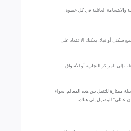
ة والابتسامة العائلية في كل خطوة.
 سكني أو فيلا، يمكنك الاعتماد على
 إلى المراكز التجارية أو الأسواق
ة ممتازة للتنقل بين هذه المعالم. سواء
 عائلي” للوصول إلى هناك.