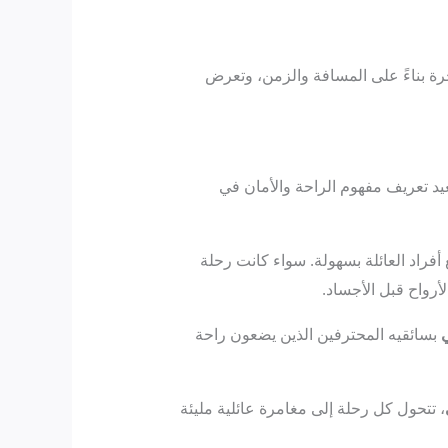
رة بناءً على المسافة والزمن، وتعرض
ُعيد تعريف مفهوم الراحة والأمان في
 أفراد العائلة بسهولة. سواء كانت رحلة
أرواح قبل الأجساد.
بسائقيه المحترفين الذين يضعون راحة
، تتحول كل رحلة إلى مغامرة عائلية مليئة