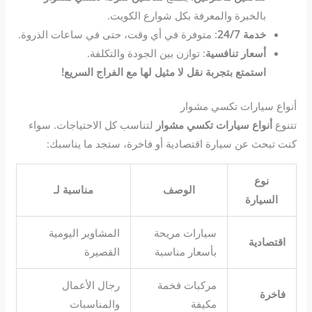
بالخبرة والمعرفة بكل شوارع الكويت.
خدمة 24/7
: متوفرة في أي وقت، حتى في ساعات الذروة.
أسعار تنافسية
: توازن بين الجودة والتكلفة.
استمتع بتجربة نقل لا مثيل لها مع الفراج السريع!
أنواع سيارات تكسي مشوار
تتنوع
أنواع سيارات تكسي مشوار
لتناسب كل الاحتياجات. سواء
كنت تبحث عن سيارة اقتصادية أو فاخرة، ستجد ما يناسبك:
نوع
الوصف
مناسبة لـ
السيارة
سيارات مريحة
المشاوير اليومية
اقتصادية
بأسعار مناسبة
القصيرة
مركبات فخمة
رجال الأعمال
فاخرة
مكيفة
والمناسبات