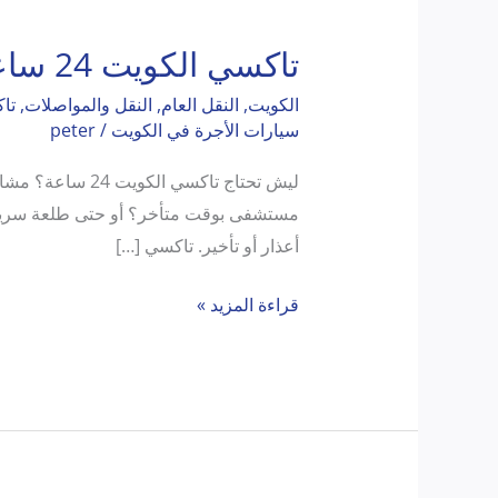
تاكسي الكويت 24 ساعة
تاكسي
الكويت
الكويت
,
النقل العام
,
النقل والمواصلات
,
تا
24
سيارات الأجرة في الكويت
/
peter
ساعة
ليش تحتاج تاكس
أعذار أو تأخير. تاكسي […]
قراءة المزيد »