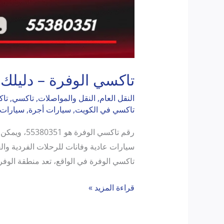
تاكسي الوفرة – دليلك 
النقل العام
,
النقل والمواصلات
,
تاكسي
,
تاك
تاكسي في الكويت
,
سيارات أجرة
,
سيارات 
رقم تاكسي 
سيارات عادية وفانات للرحلات الفردية وا
تاكسي الوفرة في الواقع، تعد منطقة الوفرة
قراءة المزيد »