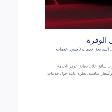
 الوفرة
 السريعة
,
خدمات تاكسي
,
خدمات
 إليك أقرب سائق خلال دقائق. توفر الخدمة
ة وأسعار مناسبة. نظرة عامة حول خدمات