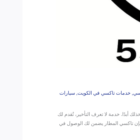
سي
,
خدمات تاكسي في الكويت
,
سيارات
 أبدًا. خدمة لا تعرف التأخير، تُقدم لك
ة، فإن تاكسي المطار يضمن لك الوصول في