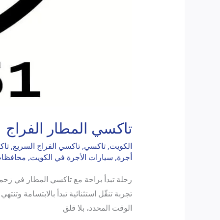
تاكسي المطار الفراج
الكويت
,
تاكسي
,
تاكسي الفراج السريع
,
تاك
أجرة
,
سيارات الأجرة في الكويت
,
محافظات
رحلة تبدأ براحة مع تاكسي المطار في زحمة 
تجربة تنقّل استثنائية تبدأ بالابتسامة وت
الوقت المحدد، بلا قلق