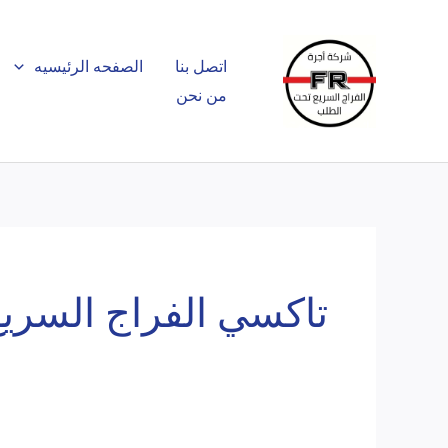
خطي
لى
اتصل بنا
الصفحه الرئيسيه
لمحتوى
من نحن
تاكسي الفراج السريع