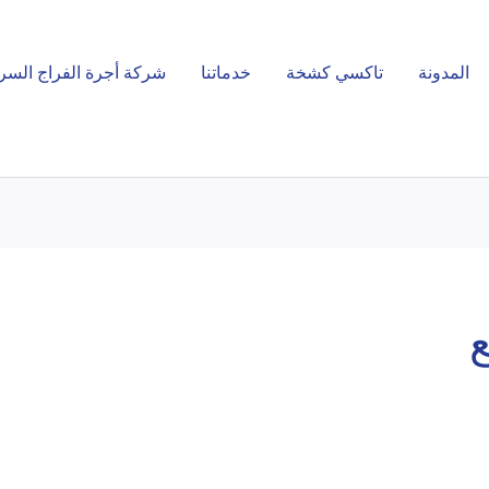
المدونة
تاكسي كشخة
خدماتنا
شركة أجرة الفراج السر