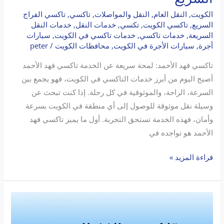
الكويت
,
النقل العام
,
النقل والمواصلات
,
تاكسي
,
تاكسي الفراج
السريع
,
تاكسي الكويت
,
تكسي
,
خدمات النقل
,
خدمات النقل
السريعة
,
خدمات تاكسي
,
خدمات تاكسي في الكويت
,
سيارات
أجرة
,
سيارات الأجرة في الكويت
,
محافظات الكويت
/
peter
تاكسي فهد الأحمد: لمحة سريعة عن الخدمة تاكسي فهد الأحمد
أصبح اليوم من أبرز خدمات التاكسي في الكويت، فهو يجمع بين
السرعة، الراحة، والموثوقية في كل رحلة. إذا كنت تبحث عن
وسيلة نقل موثوقة للوصول إلى أي منطقة في الكويت بسرعة
وأمان، فهذه الخدمة تستحق التجربة. أول ما يميز تاكسي فهد
الأحمد هو تواجده في
قراءة المزيد »
تاكسي
الفنطاس