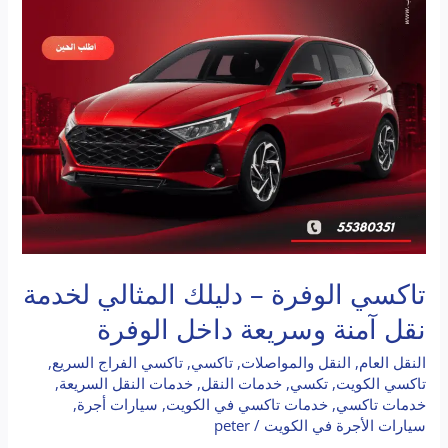
نقل
آمنة
وسريعة
داخل
الوفرة
تاكسي الوفرة – دليلك المثالي لخدمة
نقل آمنة وسريعة داخل الوفرة
النقل العام
,
النقل والمواصلات
,
تاكسي
,
تاكسي الفراج السريع
,
تاكسي الكويت
,
تكسي
,
خدمات النقل
,
خدمات النقل السريعة
,
خدمات تاكسي
,
خدمات تاكسي في الكويت
,
سيارات أجرة
,
سيارات الأجرة في الكويت
/
peter