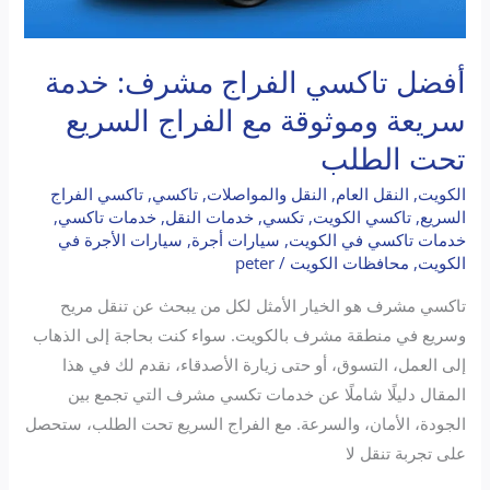
الطلب
أفضل تاكسي الفراج مشرف: خدمة
سريعة وموثوقة مع الفراج السريع
تحت الطلب
الكويت
,
النقل العام
,
النقل والمواصلات
,
تاكسي
,
تاكسي الفراج
السريع
,
تاكسي الكويت
,
تكسي
,
خدمات النقل
,
خدمات تاكسي
,
خدمات تاكسي في الكويت
,
سيارات أجرة
,
سيارات الأجرة في
الكويت
,
محافظات الكويت
/
peter
تاكسي مشرف هو الخيار الأمثل لكل من يبحث عن تنقل مريح
وسريع في منطقة مشرف بالكويت. سواء كنت بحاجة إلى الذهاب
إلى العمل، التسوق، أو حتى زيارة الأصدقاء، نقدم لك في هذا
المقال دليلًا شاملًا عن خدمات تكسي مشرف التي تجمع بين
الجودة، الأمان، والسرعة. مع الفراج السريع تحت الطلب، ستحصل
على تجربة تنقل لا