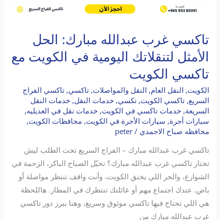
تاكسي غرب عبدالله مبارك: الحل
الأمثل لتنقلاتك اليومية في الكويت مع
تاكسي الكويت
الكويت
,
النقل العام
,
النقل والمواصلات
,
تاكسي
,
تاكسي الفراج
السريع
,
تاكسي الكويت
,
تكسي
,
خدمات النقل
,
خدمات النقل
السريعة
,
خدمات تاكسي في الكويت
,
خدمات نقل في العديليه
,
سيارات أجرة
,
سيارات الأجرة في الكويت
,
محافظات الكويت
,
محافظه صباح الاحمدي
/
peter
تاكسي غرب عبدالله مبارك – الفراج السريع تحت الطلب ليش
تختار تاكسي غرب عبدالله مبارك؟ تخيّل الصباح الباكر، الزحمة في
الشوارع، والحر اللي يخنق الكويت، وأنت واقف تنتظر مواصلة أو
باص. عندك اجتماع مهم أو عائلتك تنتظرك في المطار. هاللحظة
هي اللي تحتاج فيها تاكسي موثوق وسريع، وهنا يبرز دور تاكسي
غرب عبدالله مبارك من