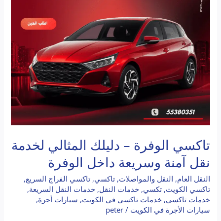
نقل
آمنة
وسريعة
داخل
الوفرة
تاكسي الوفرة – دليلك المثالي لخدمة
نقل آمنة وسريعة داخل الوفرة
النقل العام
,
النقل والمواصلات
,
تاكسي
,
تاكسي الفراج السريع
,
تاكسي الكويت
,
تكسي
,
خدمات النقل
,
خدمات النقل السريعة
,
خدمات تاكسي
,
خدمات تاكسي في الكويت
,
سيارات أجرة
,
سيارات الأجرة في الكويت
/
peter