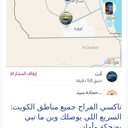
تاكسي الفراج جميع مناطق الكويت:
السريع اللي يوصلك وين ما تبي
بضحكة وأمان