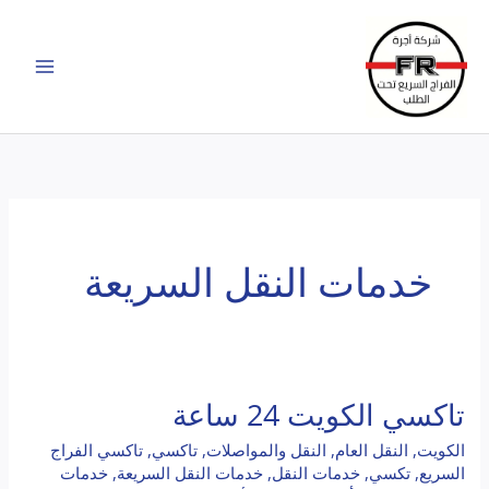
خطي
لى
لمحتوى
خدمات النقل السريعة
تاكسي الكويت 24 ساعة
تاكسي
الكويت
الكويت
,
النقل العام
,
النقل والمواصلات
,
تاكسي
,
تاكسي الفراج
24
السريع
,
تكسي
,
خدمات النقل
,
خدمات النقل السريعة
,
خدمات