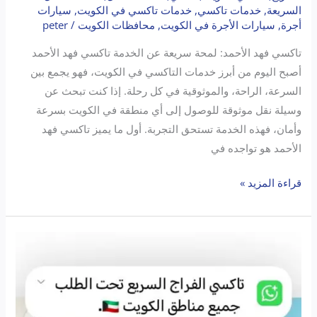
السريعة
,
خدمات تاكسي
,
خدمات تاكسي في الكويت
,
سيارات
أجرة
,
سيارات الأجرة في الكويت
,
محافظات الكويت
/
peter
تاكسي فهد الأحمد: لمحة سريعة عن الخدمة تاكسي فهد الأحمد
أصبح اليوم من أبرز خدمات التاكسي في الكويت، فهو يجمع بين
السرعة، الراحة، والموثوقية في كل رحلة. إذا كنت تبحث عن
وسيلة نقل موثوقة للوصول إلى أي منطقة في الكويت بسرعة
وأمان، فهذه الخدمة تستحق التجربة. أول ما يميز تاكسي فهد
الأحمد هو تواجده في
قراءة المزيد »
تاكسي
الفراج
جميع
مناطق