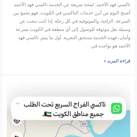
تاكسي فهد الأحمد: لمحة سريعة عن الخدمة تاكسي فهد الأحمد
أصبح اليوم من أبرز خدمات التاكسي في الكويت، فهو يجمع بين
السرعة، الراحة، والموثوقية في كل رحلة. إذا كنت تبحث عن
وسيلة نقل موثوقة للوصول إلى أي منطقة في الكويت بسرعة
وأمان، فهذه الخدمة تستحق التجربة. أول ما يميز تاكسي فهد
الأحمد هو تواجده في
قراءة المزيد »
تاكسي
الفراج
جميع
مناطق
الكويت:
السريع
اللي