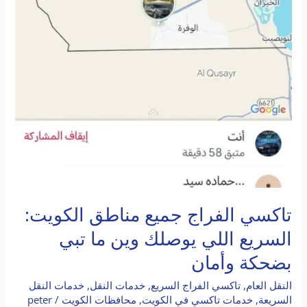
تاكسي الفراج جميع مناطق الكويت:
السريع اللي يوصلك وين ما تبي
بضحكة وأمان
النقل العام
,
تاكسي الفراج السريع
,
خدمات النقل
,
خدمات النقل
السريعة
,
خدمات تاكسي في الكويت
,
محافظات الكويت
/
peter