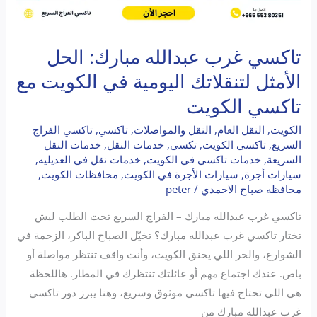
تاكسي غرب عبدالله مبارك: الحل
الأمثل لتنقلاتك اليومية في الكويت مع
تاكسي الكويت
الكويت
,
النقل العام
,
النقل والمواصلات
,
تاكسي
,
تاكسي الفراج
السريع
,
تاكسي الكويت
,
تكسي
,
خدمات النقل
,
خدمات النقل
السريعة
,
خدمات تاكسي في الكويت
,
خدمات نقل في العديليه
,
سيارات أجرة
,
سيارات الأجرة في الكويت
,
محافظات الكويت
,
محافظه صباح الاحمدي
/
peter
تاكسي غرب عبدالله مبارك – الفراج السريع تحت الطلب ليش
تختار تاكسي غرب عبدالله مبارك؟ تخيّل الصباح الباكر، الزحمة في
الشوارع، والحر اللي يخنق الكويت، وأنت واقف تنتظر مواصلة أو
باص. عندك اجتماع مهم أو عائلتك تنتظرك في المطار. هاللحظة
هي اللي تحتاج فيها تاكسي موثوق وسريع، وهنا يبرز دور تاكسي
غرب عبدالله مبارك من