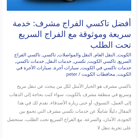
الطلب
أفضل تاكسي الفراج مشرف: خدمة
سريعة وموثوقة مع الفراج السريع
تحت الطلب
الكويت
,
النقل العام
,
النقل والمواصلات
,
تاكسي
,
تاكسي الفراج
السريع
,
تاكسي الكويت
,
تكسي
,
خدمات النقل
,
خدمات تاكسي
,
خدمات تاكسي في الكويت
,
سيارات أجرة
,
سيارات الأجرة في
الكويت
,
محافظات الكويت
/
peter
تاكسي مشرف هو الخيار الأمثل لكل من يبحث عن تنقل مريح
وسريع في منطقة مشرف بالكويت. سواء كنت بحاجة إلى الذهاب
إلى العمل، التسوق، أو حتى زيارة الأصدقاء، نقدم لك في هذا
المقال دليلًا شاملًا عن خدمات تكسي مشرف التي تجمع بين
الجودة، الأمان، والسرعة. مع الفراج السريع تحت الطلب، ستحصل
على تجربة تنقل لا