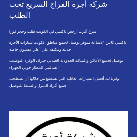
شركة أجرة الفراج السريع تحت
الطلب
سرع أقرب أرخص تاكسي في الكويت طلب وحجز فورا
تاكسي كابتن 24ساعة متوفر توصيل لجميع مناطق الكويت سيارات الأجرة
حديثة ومكيفة علي أعلي مستوي خاصة
توصيل لجميع الأماكن والمنافذ الحدودية العبدلي خيران الوفرة النوصيب
السالمي المطار حولي الجهراء
وفرنا لك أفضل السيارات العائلية التي تسطيع من خلالها أن تصطحب
جميع أفراد المنزل والشنط للتوصيل