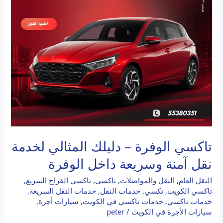
نقل
آمنة
وسريعة
داخل
الوفرة
تاكسي الوفرة – دليلك المثالي لخدمة
نقل آمنة وسريعة داخل الوفرة
النقل العام
,
النقل والمواصلات
,
تاكسي
,
تاكسي الفراج السريع
,
تاكسي الكويت
,
تكسي
,
خدمات النقل
,
خدمات النقل السريعة
,
خدمات تاكسي
,
خدمات تاكسي في الكويت
,
سيارات أجرة
,
سيارات الأجرة في الكويت
/
peter