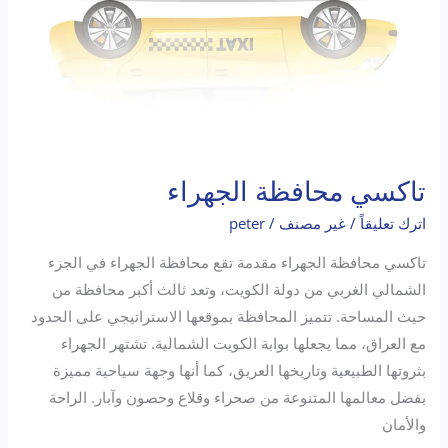
تاكسي محافظة الجهراء
اترك تعليقاً
/
غير مصنف
/
peter
تاكسي محافظة الجهراء مقدمة تقع محافظة الجهراء في الجزء
الشمالي الغربي من دولة الكويت، وتعد ثالث أكبر محافظة من
حيث المساحة. تتميز المحافظة بموقعها الاستراتيجي على الحدود
مع العراق، مما يجعلها بوابة الكويت الشمالية. تشتهر الجهراء
بثروتها الطبيعية وتاريخها العريق، كما أنها وجهة سياحية مميزة
بفضل معالمها المتنوعة من صحراء وقلاع وحصون وآبار. الراحة
والأمان