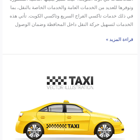
وتوفرها للعديد من الخدمات العامة والخدمات الخاصة بالنقل، بما
في ذلك خدمات تاكسي الفراج السريع وتاكسي الكويت. تأتي هذه
الخدمات لتسهيل حركة النقل داخل المحافظة وضمان الوصول
قراءة المزيد »
تاكسي
محافظة
الجهراء