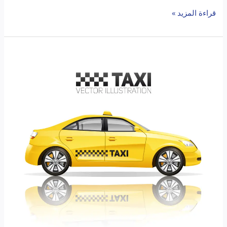
قراءة المزيد »
تاكسي
حولي