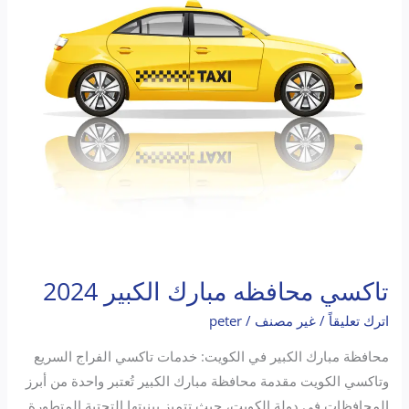
تاكسي محافظه مبارك الكبير 2024
اترك تعليقاً
/
غير مصنف
/
peter
محافظة مبارك الكبير في الكويت: خدمات تاكسي الفراج السريع
وتاكسي الكويت مقدمة محافظة مبارك الكبير تُعتبر واحدة من أبرز
المحافظات في دولة الكويت، حيث تتميز ببنيتها التحتية المتطورة