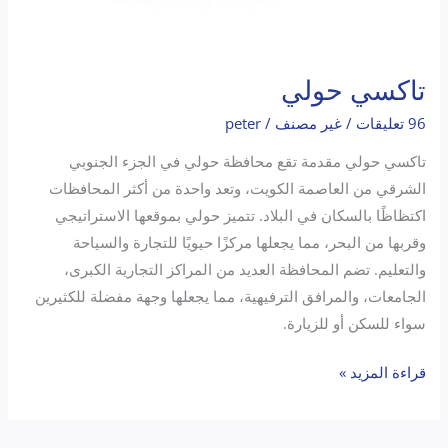
تاكسي حولي
96 تعليقات
/
غير مصنف
/
peter
تاكسي حولي مقدمة تقع محافظة حولي في الجزء الجنوبي
الشرقي من العاصمة الكويت، وتعد واحدة من أكثر المحافظات
اكتظاظًا بالسكان في البلاد. تتميز حولي بموقعها الاستراتيجي
وقربها من البحر، مما يجعلها مركزًا حيويًا للتجارة والسياحة
والتعليم. تضم المحافظة العديد من المراكز التجارية الكبرى،
الجامعات، والمرافق الترفيهية، مما يجعلها وجهة مفضلة للكثيرين
سواء للسكن أو للزيارة.
قراءة المزيد »