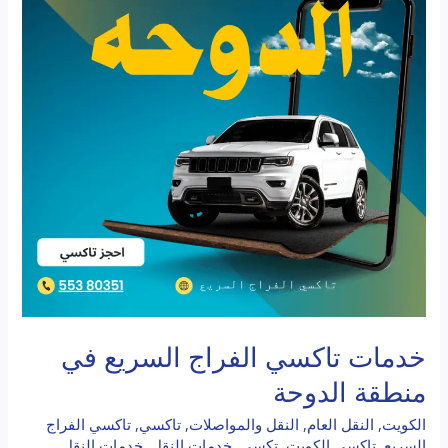
السريع
في
منطقة
الدوحة
خدمات تاكسي الفراج السريع في
منطقة الدوحة
الكويت
,
النقل العام
,
النقل والمواصلات
,
تاكسي
,
تاكسي الفراج
السريع
,
تاكسي الكويت
,
تكسي
,
خدمات النقل
,
خدمات النقل