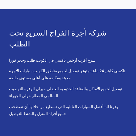
شركة أجرة الفراج السريع تحت
الطلب
سرع أقرب أرخص تاكسي في الكويت طلب وحجز فورا
تاكسي كابتن 24ساعة متوفر توصيل لجميع مناطق الكويت سيارات الأجرة
حديثة ومكيفة علي أعلي مستوي خاصة
توصيل لجميع الأماكن والمنافذ الحدودية العبدلي خيران الوفرة النوصيب
السالمي المطار حولي الجهراء
وفرنا لك أفضل السيارات العائلية التي تسطيع من خلالها أن تصطحب
جميع أفراد المنزل والشنط للتوصيل