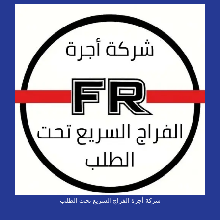
شركة أجرة الفراج السريع تحت الطلب