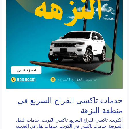
في
منطقة
النزهة
خدمات تاكسي الفراج السريع في
منطقة النزهة
الكويت
,
تاكسي الفراج السريع
,
تاكسي الكويت
,
خدمات النقل
السريعة
,
خدمات تاكسي في الكويت
,
خدمات نقل في العديليه
,