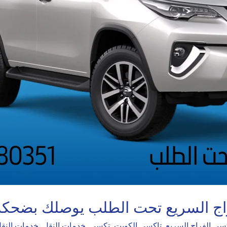
راج السريع تحت الطلب يوصلك بضحكة
سي الفراج السريع
,
تاكسي الكويت
,
تكسي
,
خدمات النقل
,
خدمات النقل