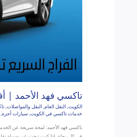
تاكسي فهد الأحمد | أ
الكويت
,
النقل العام
,
النقل والمواصلات
,
تا
خدمات تاكسي في الكويت
,
سيارات أجرة
,
تاكسي فهد الأحمد: لمحة سريعة عن الخدمة 
في كل رحلة. إذا كنت تبحث عن وسيلة نقل 