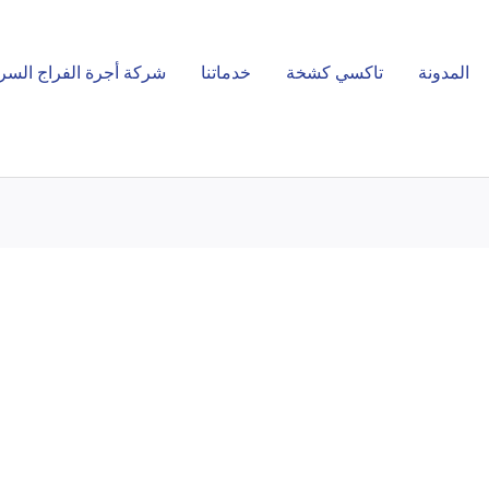
المدونة
تاكسي كشخة
خدماتنا
شركة أجرة الفراج السر