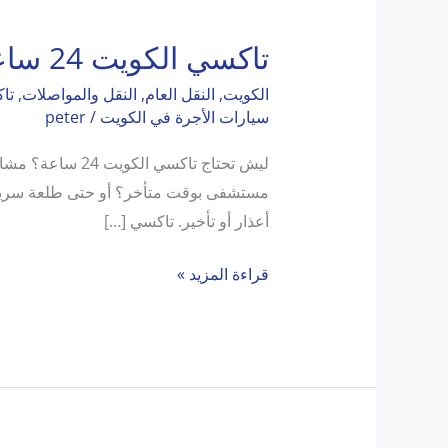
تاكسي الكويت 24 ساعة
تاكسي
الكويت
الكويت
,
النقل العام
,
النقل والمواصلات
,
تا
24
سيارات الأجرة في الكويت
/
peter
ساعة
ليش تحتاج تاكس
أعذار أو تأخير. تاكسي […]
قراءة المزيد »