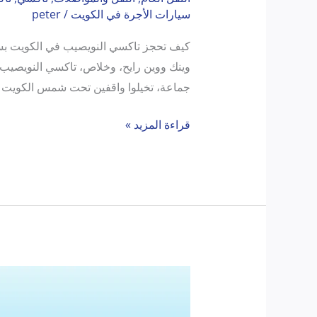
سيارات الأجرة في الكويت
/
peter
وينك ووين رايح، وخلاص، تاكسي النويصيب 
جماعة، تخيلوا واقفين تحت شمس الكويت 
قراءة المزيد »
تاكسي
فهد
الأحمد