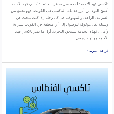
تاكسي فهد الأحمد: لمحة سريعة عن الخدمة تاكسي فهد الأحمد
أصبح اليوم من أبرز خدمات التاكسي في الكويت، فهو يجمع بين
السرعة، الراحة، والموثوقية في كل رحلة. إذا كنت تبحث عن
وسيلة نقل موثوقة للوصول إلى أي منطقة في الكويت بسرعة
وأمان، فهذه الخدمة تستحق التجربة. أول ما يميز تاكسي فهد
الأحمد هو تواجده في
قراءة المزيد »
تاكسي
الفنطاس
..
رفيقك
اللي
ما
يخيب!