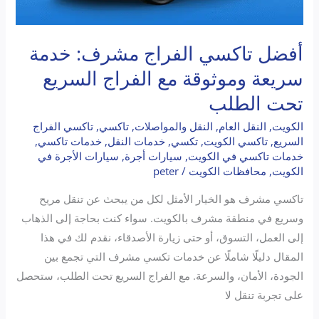
الطلب
أفضل تاكسي الفراج مشرف: خدمة
سريعة وموثوقة مع الفراج السريع
تحت الطلب
الكويت
,
النقل العام
,
النقل والمواصلات
,
تاكسي
,
تاكسي الفراج
السريع
,
تاكسي الكويت
,
تكسي
,
خدمات النقل
,
خدمات تاكسي
,
خدمات تاكسي في الكويت
,
سيارات أجرة
,
سيارات الأجرة في
الكويت
,
محافظات الكويت
/
peter
تاكسي مشرف هو الخيار الأمثل لكل من يبحث عن تنقل مريح
وسريع في منطقة مشرف بالكويت. سواء كنت بحاجة إلى الذهاب
إلى العمل، التسوق، أو حتى زيارة الأصدقاء، نقدم لك في هذا
المقال دليلًا شاملًا عن خدمات تكسي مشرف التي تجمع بين
الجودة، الأمان، والسرعة. مع الفراج السريع تحت الطلب، ستحصل
على تجربة تنقل لا