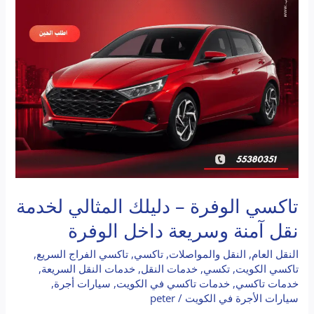
نقل
آمنة
وسريعة
داخل
الوفرة
تاكسي الوفرة – دليلك المثالي لخدمة
نقل آمنة وسريعة داخل الوفرة
النقل العام
,
النقل والمواصلات
,
تاكسي
,
تاكسي الفراج السريع
,
تاكسي الكويت
,
تكسي
,
خدمات النقل
,
خدمات النقل السريعة
,
خدمات تاكسي
,
خدمات تاكسي في الكويت
,
سيارات أجرة
,
سيارات الأجرة في الكويت
/
peter