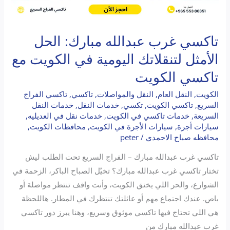
تاكسي غرب عبدالله مبارك: الحل
الأمثل لتنقلاتك اليومية في الكويت مع
تاكسي الكويت
الكويت
,
النقل العام
,
النقل والمواصلات
,
تاكسي
,
تاكسي الفراج
السريع
,
تاكسي الكويت
,
تكسي
,
خدمات النقل
,
خدمات النقل
السريعة
,
خدمات تاكسي في الكويت
,
خدمات نقل في العديليه
,
سيارات أجرة
,
سيارات الأجرة في الكويت
,
محافظات الكويت
,
محافظه صباح الاحمدي
/
peter
تاكسي غرب عبدالله مبارك – الفراج السريع تحت الطلب ليش
تختار تاكسي غرب عبدالله مبارك؟ تخيّل الصباح الباكر، الزحمة في
الشوارع، والحر اللي يخنق الكويت، وأنت واقف تنتظر مواصلة أو
باص. عندك اجتماع مهم أو عائلتك تنتظرك في المطار. هاللحظة
هي اللي تحتاج فيها تاكسي موثوق وسريع، وهنا يبرز دور تاكسي
غرب عبدالله مبارك من