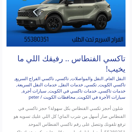
تاكسي الفنطاس .. رفيقك اللي ما
يخيب!
النقل العام
,
النقل والمواصلات
,
تاكسي
,
تاكسي الفراج السريع
,
تاكسي الكويت
,
تكسي
,
خدمات النقل
,
خدمات النقل السريعة
,
خدمات تاكسي
,
خدمات تاكسي في الكويت
,
سيارات أجرة
,
سيارات الأجرة في الكويت
,
محافظات الكويت
/
peter
شلون أحجز تكسي الفنطاس بكل سهولة؟ حجز تاكسي في
الفنطاس صار أسهل من شرب الماي! كل اللي عليك تسويه هو
ترفع تلفونك وتتصل على رقم تاكسي الفنطاس الموحد