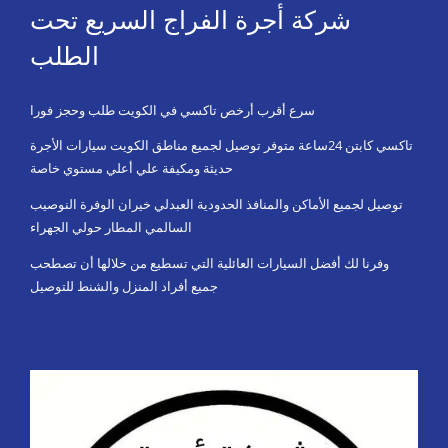
شركة أجرة الفراج السريع تحت
الطلب
سرع أقرب أرخص تاكسي في الكويت طلب وحجز فورا
تاكسي كابتن 24ساعة متوفر توصيل لجميع مناطق الكويت سيارات الأجرة
حديثة ومكيفة علي أعلي مستوي خاصة
توصيل لجميع الأماكن والمنافذ الحدودية العبدلي خيران الوفرة النوصيب
السالمي المطار حولي الجهراء
وفرنا لك أفضل السيارات العائلية التي تسطيع من خلالها أن تصطحب
جميع أفراد المنزل والشنط للتوصيل