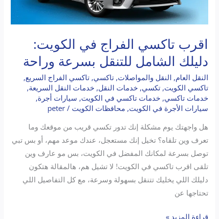
اقرب تاكسي الفراج في الكويت:
دليلك الشامل للتنقل بسرعة وراحة
النقل العام
,
النقل والمواصلات
,
تاكسي
,
تاكسي الفراج السريع
,
تاكسي الكويت
,
تكسي
,
خدمات النقل
,
خدمات النقل السريعة
,
خدمات تاكسي
,
خدمات تاكسي في الكويت
,
سيارات أجرة
,
سيارات الأجرة في الكويت
,
محافظات الكويت
/
peter
هل واجهتك يوم مشكلة إنك تدور تكسي قريب من موقعك وما
تعرف وين تلقاه؟ تخيل إنك مستعجل، عندك موعد مهم، أو بس تبي
توصل بسرعة لمكانك المفضل في الكويت، بس مو عارف وين
تلقى اقرب تاكسي في الكويت! لا تشيل هم، هالمقالة هتكون
دليلك اللي يخليك تتنقل بسهولة وسرعة، مع كل التفاصيل اللي
تحتاجها عن
قراءة المزيد »