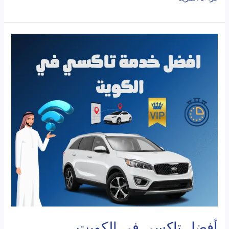
أفضل
تاكسي
في
الكويت
أفضل تاكسي في الكويت