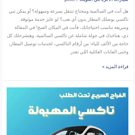
هل أنت في السالمية ومحتاج تنتقل بسرعة وسهولة؟ أو يمكن تبي
تاكسي يوصلك المطار بدون أي تعب؟ لو عايز خدمة موثوقة
وسريعة تناسب احتياجاتك، فأنت في المكان الصح! في المقالة
دي، هناخدك في جولة شاملة عن تاكسي السالمية، وهنشرحلك كل
حاجة من الألف للياء: من أرقام التاكسي، لخدمات توصيل المطار،
وحتى الفانات العائلية اللي تقدر
قراءة المزيد »
تاكسي
المهبوله
الفراج
السريع